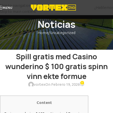
Skip to navigation
¿Hablemo
MENU
Skip to main content
Noticias
Home
Uncategorized
UNCATEGORIZED
Free Spins Uten Almisse 2025
Spill gratis med Casino
wunderino $ 100 gratis spinn
vinn ekte formue
0
vortex
On Febrero 19, 2026
Content