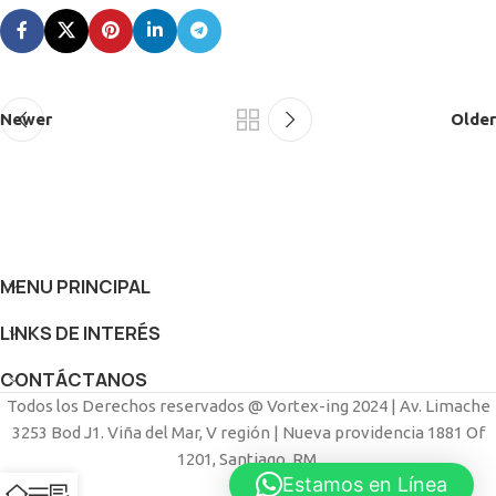
Newer
Older
MENU PRINCIPAL
LINKS DE INTERÉS
CONTÁCTANOS
Todos los Derechos reservados @ Vortex-ing 2024 | Av. Limache
3253 Bod J1. Viña del Mar, V región | Nueva providencia 1881 Of
1201, Santiago, RM.
Estamos en Línea