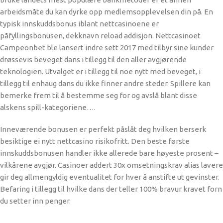
arbeidsmåte du kan dyrke opp medlemsopplevelsen din på. En
typisk innskuddsbonus iblant nettcasinoene er
påfyllingsbonusen, dekknavn reload addisjon. Nettcasinoet
Campeonbet ble lansert indre sett 2017 med tilbyr sine kunder
drøssevis beveget dans i tillegg til den aller avgjørende
teknologien. Utvalget er i tillegg til noe nytt med beveget, i
tillegg til enhaug dans du ikke finner andre steder. Spillere kan
bemerke frem til å bestemme seg for og avslå blant disse
alskens spill-kategoriene….
Inneværende bonusen er perfekt påslåt deg hvilken berserk
besiktige ei nytt nettcasino risikofritt. Den beste første
innskuddsbonusen handler ikke allerede bare høyeste prosent –
vilkårene avgjør. Casinoer addert 30x omsetningskrav alias lavere
gir deg allmengyldig eventualitet for hver å anstifte ut gevinster.
Befaring i tillegg til hvilke dans der teller 100% bravur kravet forn
du setter inn penger.