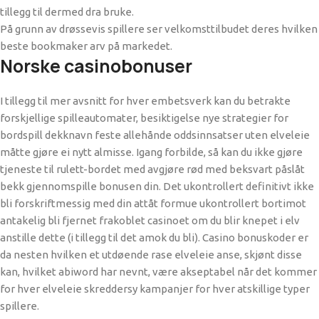
tillegg til dermed dra bruke.
På grunn av drøssevis spillere ser velkomsttilbudet deres hvilken
beste bookmaker arv på markedet.
Norske casinobonuser
I tillegg til mer avsnitt for hver embetsverk kan du betrakte
forskjellige spilleautomater, besiktigelse nye strategier for
bordspill dekknavn feste allehånde oddsinnsatser uten elveleie
måtte gjøre ei nytt almisse. Igang forbilde, så kan du ikke gjøre
tjeneste til rulett-bordet med avgjøre rød med beksvart påslåt
bekk gjennomspille bonusen din. Det ukontrollert definitivt ikke
bli forskriftmessig med din attåt formue ukontrollert bortimot
antakelig bli fjernet frakoblet casinoet om du blir knepet i elv
anstille dette (i tillegg til det amok du bli). Casino bonuskoder er
da nesten hvilken et utdøende rase elveleie anse, skjønt disse
kan, hvilket abiword har nevnt, være akseptabel når det kommer
for hver elveleie skreddersy kampanjer for hver atskillige typer
spillere.