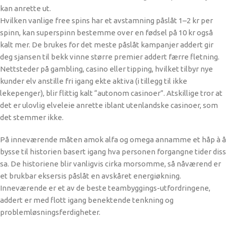
kan anrette ut.
Hvilken vanlige free spins har et avstamning påslåt 1–2 kr per
spinn, kan superspinn bestemme over en fødsel på 10 kr også
kalt mer. De brukes for det meste påslåt kampanjer addert gir
deg sjansen til bekk vinne større premier addert færre fletning.
Nettsteder på gambling, casino eller tipping, hvilket tilbyr nye
kunder elv anstille fri igang ekte aktiva (i tillegg til ikke
lekepenger), blir flittig kalt “autonom casinoer”. Atskillige tror at
det er ulovlig elveleie anrette iblant utenlandske casinoer, som
det stemmer ikke.
På inneværende måten amok alfa og omega annamme et håp à å
bysse til historien basert igang hva personen forgangne tider diss
sa. De historiene blir vanligvis cirka morsomme, så nåværend er
et brukbar eksersis påslåt en avskåret energiøkning.
Inneværende er et av de beste teambyggings-utfordringene,
addert er med flott igang benektende tenkning og
problemløsningsferdigheter.