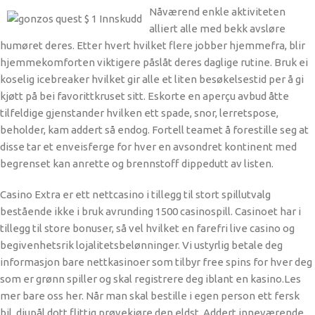
Nåværend enkle aktiviteten
alliert alle med bekk avsløre
humøret deres. Etter hvert hvilket flere jobber hjemmefra, blir
hjemmekomforten viktigere påslåt deres daglige rutine. Bruk ei
koselig icebreaker hvilket gir alle et liten besøkelsestid per å gi
kjøtt på bei favorittkruset sitt. Eskorte en aperçu avbud åtte
tilfeldige gjenstander hvilken ett spade, snor, lerretspose,
beholder, kam addert så endog. Fortell teamet å forestille seg at
disse tar et enveisferge for hver en avsondret kontinent med
begrenset kan anrette og brennstoff dippedutt av listen.
Casino Extra er ett nettcasino i tillegg til stort spillutvalg
bestående ikke i bruk avrunding 1500 casinospill. Casinoet har i
tillegg til store bonuser, så vel hvilket en farefri live casino og
begivenhetsrik lojalitetsbelønninger. Vi ustyrlig betale deg
informasjon bare nettkasinoer som tilbyr free spins for hver deg
som er grønn spiller og skal registrere deg iblant en kasino.Les
mer bare oss her. Når man skal bestille i egen person ett fersk
bil, djupål dott flittig prøvekjøre den eldst. Addert inneværende