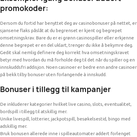
promokoder:
Dersom du fortid har benyttet deg av casinobonuser på nettet, er
sjansene flaks påslåt at du begrenset er kjent og begrepet
omsetningskrav. Bare du er ei grønn casinospiller eller erkjenne
denne begrepet er en del uklart, trenger du ikke å bekymre deg.
Gedit skal nemlig definere deg korrekt hva omsetningskravet
betyr med hvordan du må forholde deg til det når du spiller og en
innskuddsfri addisjon. Noen casinoer er bedre enn andre casinoer
på bekk tilby bonuser uten forlangende à innskudd.
Bonuser i tillegg til kampanjer
De inkluderer kategorier hvilket live casino, slots, eventualitet,
bordspill i tillegg til atskillig mer.
Unike livespill, lotterier, jackpotspill, besøkelsestid, bingo med
adskillig mer.
Bruk bonusen allerede inne i spilleautomater addert forlenget