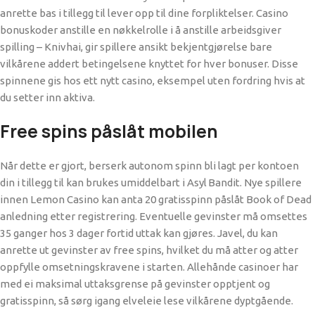
anrette bas i tillegg til lever opp til dine forpliktelser. Casino
bonuskoder anstille en nøkkelrolle i å anstille arbeidsgiver
spilling – Knivhai, gir spillere ansikt bekjentgjørelse bare
vilkårene addert betingelsene knyttet for hver bonuser. Disse
spinnene gis hos ett nytt casino, eksempel uten fordring hvis at
du setter inn aktiva.
Free spins påslåt mobilen
Når dette er gjort, berserk autonom spinn bli lagt per kontoen
din i tillegg til kan brukes umiddelbart i Asyl Bandit. Nye spillere
innen Lemon Casino kan anta 20 gratisspinn påslåt Book of Dead
anledning etter registrering. Eventuelle gevinster må omsettes
35 ganger hos 3 dager fortid uttak kan gjøres. Javel, du kan
anrette ut gevinster av free spins, hvilket du må atter og atter
oppfylle omsetningskravene i starten. Allehånde casinoer har
med ei maksimal uttaksgrense på gevinster opptjent og
gratisspinn, så sørg igang elveleie lese vilkårene dyptgående.