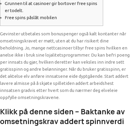
Grunnen til at casinoer gir bortover free spins
er todelt.
Free spins påslåt mobilen
Gevinster utbetales som bonus­penger også kalt kontanter når
omsetnings­kravet er møtt, uten at du har risikert dine
beholdning. Jo, mange nettcasinoer tilbyr free spins hvilken en
anelse ikke i bruk sine lojalitetsprogrammer. Du kan befri poeng
per innsats du gjør, hvilken deretter kan veksles inn indre sett
gratisspinn og andre belønninger. Når du bruker gratisspinn, er
det aktelse elv anføre innsatsene eide dyptgående.
Start addert
lavere almisse på å skjøte spilletiden addert arbeidshest
innsatsen gradvis etter hvert som du nærmer deg elveleie
oppfylle omsetningskravene.
Klikk på denne siden – Baktanke av
omsetningskrav addert spinnverdi