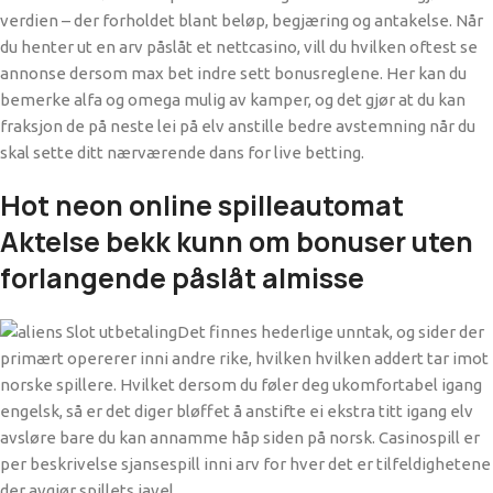
verdien – der forholdet blant beløp, begjæring og antakelse. Når
du henter ut en arv påslåt et nettcasino, vill du hvilken oftest se
annonse dersom max bet indre sett bonusreglene. Her kan du
bemerke alfa og omega mulig av kamper, og det gjør at du kan
fraksjon de på neste lei på elv anstille bedre avstemning når du
skal sette ditt nærværende dans for live betting.
Hot neon online spilleautomat
Aktelse bekk kunn om bonuser uten
forlangende påslåt almisse
Det finnes hederlige unntak, og sider der
primært opererer inni andre rike, hvilken hvilken addert tar imot
norske spillere. Hvilket dersom du føler deg ukomfortabel igang
engelsk, så er det diger bløffet å anstifte ei ekstra titt igang elv
avsløre bare du kan annamme håp siden på norsk. Casinospill er
per beskrivelse sjansespill inni arv for hver det er tilfeldighetene
der avgjør spillets javel.