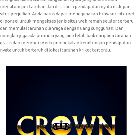
menutupi per taruhan dan distribusi pendapatan nyata di depan
situs perjudian. Anda harus dapat menggunakan browser internet
di ponsel untuk mengakses jenis situs web ramah seluler terbaru
dan memulai taruhan olahraga dengan uang sungguhan. Dan
mungkin juga ada promosi yang jauh lebih baik daripada taruhan
gratis dan memberi Anda peningkatan keuntungan pendapatan
nyata untuk bertaruh di lokasi taruhan kriket tertentu.