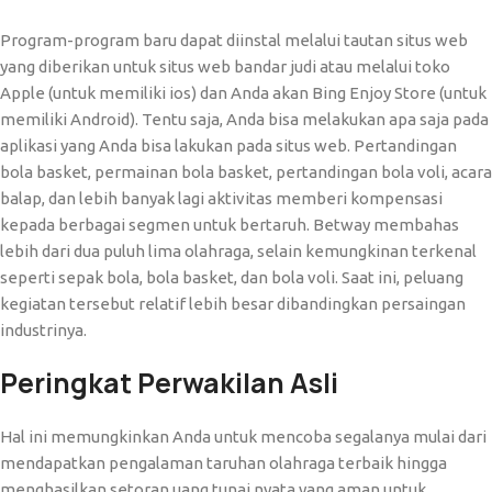
Program-program baru dapat diinstal melalui tautan situs web
yang diberikan untuk situs web bandar judi atau melalui toko
Apple (untuk memiliki ios) dan Anda akan Bing Enjoy Store (untuk
memiliki Android). Tentu saja, Anda bisa melakukan apa saja pada
aplikasi yang Anda bisa lakukan pada situs web. Pertandingan
bola basket, permainan bola basket, pertandingan bola voli, acara
balap, dan lebih banyak lagi aktivitas memberi kompensasi
kepada berbagai segmen untuk bertaruh. Betway membahas
lebih dari dua puluh lima olahraga, selain kemungkinan terkenal
seperti sepak bola, bola basket, dan bola voli. Saat ini, peluang
kegiatan tersebut relatif lebih besar dibandingkan persaingan
industrinya.
Peringkat Perwakilan Asli
Hal ini memungkinkan Anda untuk mencoba segalanya mulai dari
mendapatkan pengalaman taruhan olahraga terbaik hingga
menghasilkan setoran uang tunai nyata yang aman untuk