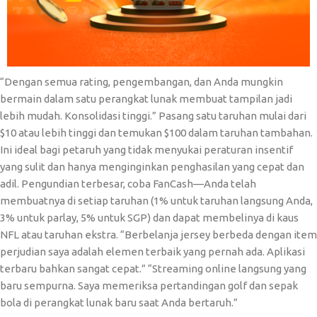
“Dengan semua rating, pengembangan, dan Anda mungkin
bermain dalam satu perangkat lunak membuat tampilan jadi
lebih mudah. ​​Konsolidasi tinggi.” Pasang satu taruhan mulai dari
$10 atau lebih tinggi dan temukan $100 dalam taruhan tambahan.
Ini ideal bagi petaruh yang tidak menyukai peraturan insentif
yang sulit dan hanya menginginkan penghasilan yang cepat dan
adil. Pengundian terbesar, coba FanCash—Anda telah
membuatnya di setiap taruhan (1% untuk taruhan langsung Anda,
3% untuk parlay, 5% untuk SGP) dan dapat membelinya di kaus
NFL atau taruhan ekstra. “Berbelanja jersey berbeda dengan item
perjudian saya adalah elemen terbaik yang pernah ada. Aplikasi
terbaru bahkan sangat cepat.” “Streaming online langsung yang
baru sempurna. Saya memeriksa pertandingan golf dan sepak
bola di perangkat lunak baru saat Anda bertaruh.”