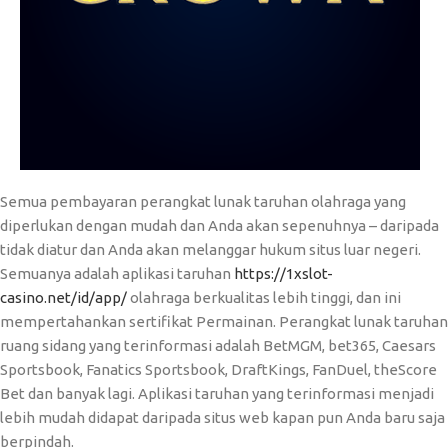
Semua pembayaran perangkat lunak taruhan olahraga yang
diperlukan dengan mudah dan Anda akan sepenuhnya – daripada
tidak diatur dan Anda akan melanggar hukum situs luar negeri.
Semuanya adalah aplikasi taruhan
https://1xslot-
casino.net/id/app/
olahraga berkualitas lebih tinggi, dan ini
mempertahankan sertifikat Permainan. Perangkat lunak taruhan
ruang sidang yang terinformasi adalah BetMGM, bet365, Caesars
Sportsbook, Fanatics Sportsbook, DraftKings, FanDuel, theScore
Bet dan banyak lagi. Aplikasi taruhan yang terinformasi menjadi
lebih mudah didapat daripada situs web kapan pun Anda baru saja
berpindah.