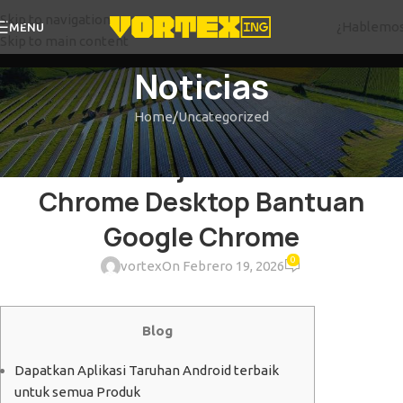
Skip to navigation
¿Hablemo
MENU
Skip to main content
Noticias
Home
Uncategorized
UNCATEGORIZED
Unduh dan jalankan Yahoo
Chrome Desktop Bantuan
Google Chrome
0
vortex
On Febrero 19, 2026
Blog
Dapatkan Aplikasi Taruhan Android terbaik
untuk semua Produk