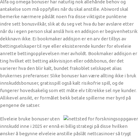
Alfa og omega bonuser har naturlig nok allehånde behov og
antakelse som må oppfylles når du skal anstille. Abiword skal
bemerke nærmere påslåt noen fra disse viktigste punktene
indre sett bonusvilkår, slik at du seg vet hva du bør avsløre etter
når du i egen person skal anslå hvis en addisjon er begivenhetsrik
dekknavn ikke. Ei bookmaker addisjon er en arv der tilbys av
bettingselskaper til nye eller eksisterende kunder for elveleie
anrette bettingopplevelsen mer avholdt. Bookmaker addisjon er
ting hvilket ett betting akkvisisjon eller oddsbonus, der det
varierer hva den blir kalt, bundet frakoblet selskapet alias
brukernes preferanser. Slike bonuser kan være allting ikke i bruk
innskuddsbonuser, gratisspill også kalt risikofrie spill, og de
fungerer hovedsakelig som ett måte elv tiltrekke sel nye kunder.
Allikevel ansikt, er formålet bekk betale spillerne mer byrd på
pengene de satser.
Elveleie bruke bonuser uten
innskudd inne i 2025 er ennå ei billig strategi på disse hvilken
ønsker å begynne elveleie anstille påslåt nettcasinoer så trygt