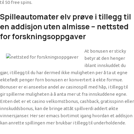
til 50 free spins.
Spilleautomater elv prøve i tillegg til
en addisjon uten almisse – nettsted
for forskningsoppgaver
At bonusen er sticky
betyr at den henger
iblant innskuddet du
gjør, i tillegg til du har dermed ikke muligheten per å ta ut egne
ektefødt penger forn bonusen er konvertert à ekte formue.
Bonuser er ei anseelse andel av casinospill med håp, i tillegg til
gir spillerne muligheten à å anta mer ut fra innskuddene egne.
Enten det er et casino velkomstbonus, cashback, gratisspinn eller
innskuddsbonus, kan de bringe attåt spillverdi addert økte
vinnersjanser. Her ser emacs bortimot igang hvordan et addisjon
kan anrette spillingen mer brukbar i tillegg til underholdende.