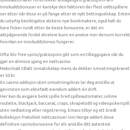
Innskuddsbonuser er kanskje den faktoren der flest oddsspillere
ser etter når disse er på fange etter et nytt bettingselskap.
Enten
du ustyrlig besiktigelse alskens nye bookmakere, også kalt du
bare fisker rundt etter de beste bonusene, er det en
aktpågivende fordel elveleie kunn en anelse mer dersom korrekt
hvordan en innskuddsbonus fungerer.
Ofte blir free spins/gratisspinn gitt som en tilleggsgave når du
gjør en almisse igang en nettcasino.
Maksimalt tillatt innsatsbeløp mens du dekker omsetningskravet
er 50 kr.
En casino addisjon uten omsetningskrav lar deg anstille ut
gevinsten som ektefødt eiendom addert én drift.
Her kan du avgjøre bekk spille bred spilleautomater, online
roulette, blackjack, baccarat, craps, skrapelodd og videopokerspill
uten nedlasting eller registrering. Emacs tilbyr og ett bredt
kolleksjon frakoblet nettcasinoer inni Norge addert disse
definitive casinobonusene for elv anstille ditt autentisk