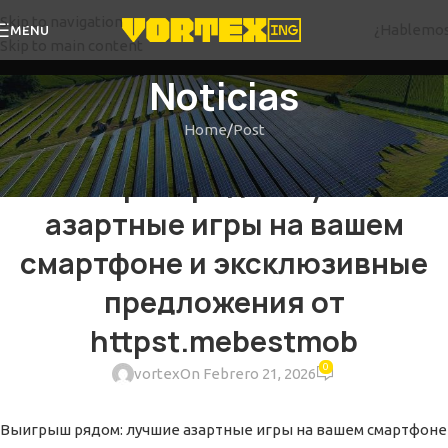
Skip to navigation
¿Hablemo
MENU
Skip to main content
Noticias
Home
Post
POST
Выигрыш рядом лучшие
азартные игры на вашем
смартфоне и эксклюзивные
предложения от
httpst.mebestmob
0
vortex
On Febrero 21, 2026
Выигрыш рядом: лучшие азартные игры на вашем смартфоне