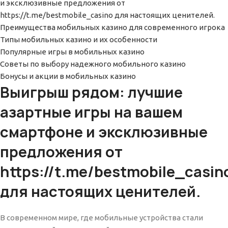
и эксклюзивные предложения от
https://t.me/bestmobile_casino для настоящих ценителей.
Преимущества мобильных казино для современного игрока
Типы мобильных казино и их особенности
Популярные игры в мобильных казино
Советы по выбору надежного мобильного казино
Бонусы и акции в мобильных казино
Выигрыш рядом: лучшие
азартные игры на вашем
смартфоне и эксклюзивные
предложения от
https://t.me/bestmobile_casin
для настоящих ценителей.
В современном мире, где мобильные устройства стали