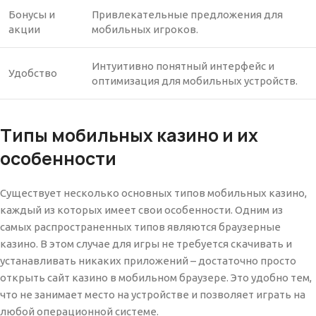
Бонусы и
Привлекательные предложения для
акции
мобильных игроков.
Интуитивно понятный интерфейс и
Удобство
оптимизация для мобильных устройств.
Типы мобильных казино и их
особенности
Существует несколько основных типов мобильных казино,
каждый из которых имеет свои особенности. Одним из
самых распространенных типов являются браузерные
казино. В этом случае для игры не требуется скачивать и
устанавливать никаких приложений – достаточно просто
открыть сайт казино в мобильном браузере. Это удобно тем,
что не занимает место на устройстве и позволяет играть на
любой операционной системе.