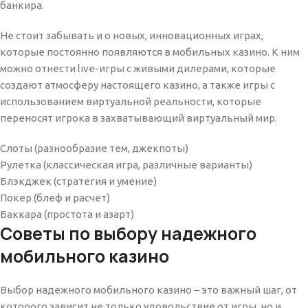
банкира.
Не стоит забывать и о новых, инновационных играх,
которые постоянно появляются в мобильных казино. К ним
можно отнести live-игры с живыми дилерами, которые
создают атмосферу настоящего казино, а также игры с
использованием виртуальной реальности, которые
переносят игрока в захватывающий виртуальный мир.
Слоты (разнообразие тем, джекпоты)
Рулетка (классическая игра, различные варианты)
Блэкджек (стратегия и умение)
Покер (блеф и расчет)
Баккара (простота и азарт)
Советы по выбору надежного
мобильного казино
Выбор надежного мобильного казино – это важный шаг, от
которого зависит не только удовольствие от игры, но и