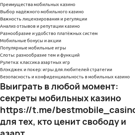
Преимущества мобильных казино
Выбор надёжного мобильного казино
Важность лицензирования и регуляции
Анализ отзывов и репутации казино
Разнообразие и удобство платёжных систем
Мобильные бонусы и акции
Популярные мобильные игры
Слоты: разнообразие тем и функций
Рулетка: классика азартных игр
Блэкджек и покер: игры для любителей стратегии
Безопасность и конфиденциальность в мобильных казино
Выиграть в любой момент:
секреты мобильных казино
https://t.me/bestmobile_casin
для тех, кто ценит свободу и
азарт.