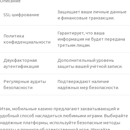
Описание
Защищает ваши личные данные
SSL-шифрование
и финансовые транзакции.
Гарантирует, что ваша
Политика
информация не будет передана
конфиденциальности
третьим лицам.
Двухфакторная
Дополнительный уровень
аутентификация
защиты вашей учётной записи.
Регулярные аудиты
Подтверждают наличие
безопасности
надёжных мер безопасности.
Итак, мобильные казино предлагают захватывающий и
удобный способ насладиться любимыми играми. Выбирайте
надёжные платформы, используйте безопасные методы
оплаты и помните об ответственной игре. Изучайте