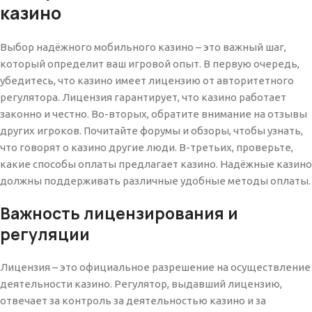
казино
Выбор надёжного мобильного казино – это важный шаг,
который определит ваш игровой опыт. В первую очередь,
убедитесь, что казино имеет лицензию от авторитетного
регулятора. Лицензия гарантирует, что казино работает
законно и честно. Во-вторых, обратите внимание на отзывы
других игроков. Почитайте форумы и обзоры, чтобы узнать,
что говорят о казино другие люди. В-третьих, проверьте,
какие способы оплаты предлагает казино. Надёжные казино
должны поддерживать различные удобные методы оплаты.
Важность лицензирования и
регуляции
Лицензия – это официальное разрешение на осуществление
деятельности казино. Регулятор, выдавший лицензию,
отвечает за контроль за деятельностью казино и за