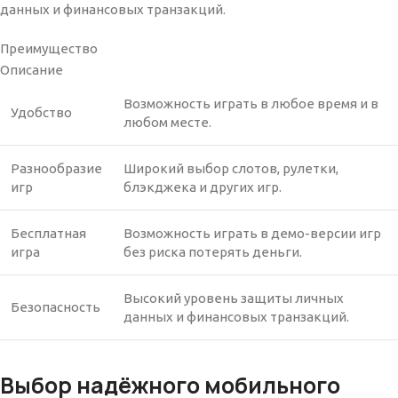
данных и финансовых транзакций.
Преимущество
Описание
Возможность играть в любое время и в
Удобство
любом месте.
Разнообразие
Широкий выбор слотов, рулетки,
игр
блэкджека и других игр.
Бесплатная
Возможность играть в демо-версии игр
игра
без риска потерять деньги.
Высокий уровень защиты личных
Безопасность
данных и финансовых транзакций.
Выбор надёжного мобильного