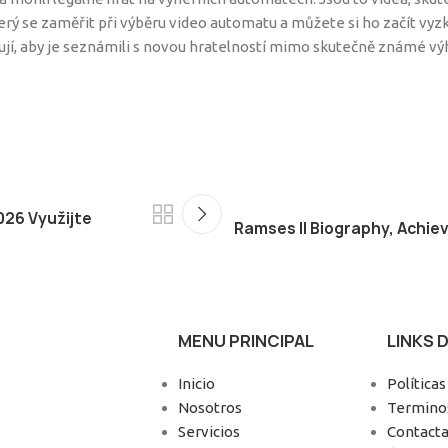
erý se zaměřit při výběru video automatu a můžete si ho začít vy
ují, aby je seznámili s novou hratelností mimo skutečně známé výh
026 Využijte
Ramses II Biography, Achi
MENU PRINCIPAL
LINKS 
Inicio
Políticas
Nosotros
Terminos
Servicios
Contacta