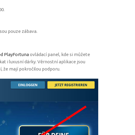
00.
jsou pouze zábava.
d PlayFortuna
ovládací panel, kde si můžete
at i luxusní dárky. Věrnostní aplikace jsou
, že mají pokročilou podporu.