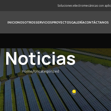
Soluciones electromecánicas con apli
INICIO
NOSOTROS
SERVICIOS
PROYECTOS
GALERÍA
CONTÁCTANOS
Noticias
Home
Uncategorized
UNCATEGORIZED
Bonusový kód PlayFortuna Thun
0
Posted by
vortex
On Febrero 18, 2026