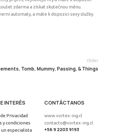
zkoušet zdarma a získat skutečnou měnu.
erní automaty, a máte k dispozici sexy služby.
Older
evements, Tomb, Mummy, Passing, & Things
DE INTERÉS
CONTÁCTANOS
 de Privacidad
www.vortex-ing.cl
 y condiciones
contacto@vortex-ing.cl
+56 9 2203 9193
 un especialista