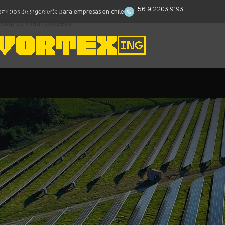
+56 9 2203 9193
Skip to navigation
ervicios de ingeniería para empresas en chile
Skip to main content
Výherní automat 
Blogy