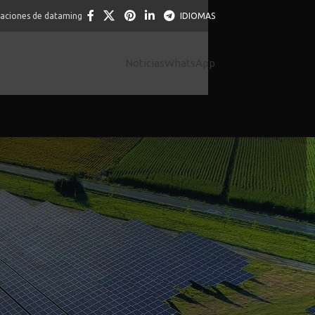
caciones de dataming
IDIOMAS
Noticias
WhatsApp
derstruck