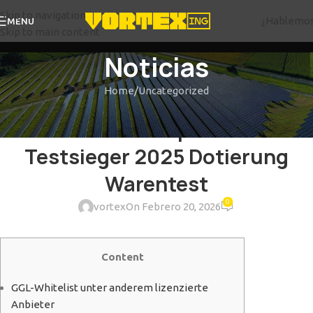
Skip to navigation
¿Hablemo
MENU
Skip to main content
Noticias
Home
Uncategorized
UNCATEGORIZED
Verbunden Spielbank
Testsieger 2025 Dotierung
Warentest
0
vortex
On Febrero 20, 2026
Content
GGL-Whitelist unter anderem lizenzierte
Anbieter