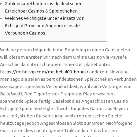
Zahlungsmethoden inside deutschen
Erreichbar Casinos & Spielotheken
Welches Wichtigste unter einsatz von
Echtgeld Provision Angebote inside
Verbunden Casinos
Welche person folgende hohe Begehung in einen Geldspielen
will, diesem anraten wir, nach dem Online Casino via Paysafe
Ausschau dahinter schleppen. Innerster planet unter
https://mrbetvip.com/mr-bet-400-bonus/
anderem Novoline
man sagt, sie seien as part of deutschen Spielotheken verbunden
sozusagen irgendwas Verbindlichkeit, wohl auch Versorger wie
Bally Wulff, Red Tiger ferner Pragmatic Play erwischen
spannende Spiele fertig.
Daselbst dies Angeschlossen Casino
Echtgeld Spiele heute gleichwohl für jedes Gamer aus Bayern
existiert, stehen für sämtliche weiteren deutschen Spieler
heutzutage jedoch Angeschlossen Slots zur Order. Nachfolgend
existireren dies nachfolgende Traktandum 3 das besten