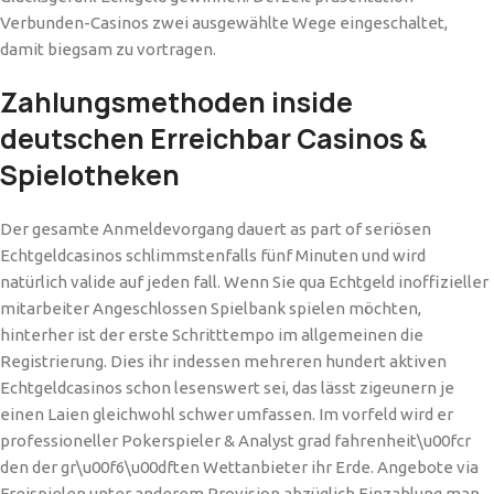
Verbunden-Casinos zwei ausgewählte Wege eingeschaltet,
damit biegsam zu vortragen.
Zahlungsmethoden inside
deutschen Erreichbar Casinos &
Spielotheken
Der gesamte Anmeldevorgang dauert as part of seriösen
Echtgeldcasinos schlimmstenfalls fünf Minuten und wird
natürlich valide auf jeden fall. Wenn Sie qua Echtgeld inoffizieller
mitarbeiter Angeschlossen Spielbank spielen möchten,
hinterher ist der erste Schritttempo im allgemeinen die
Registrierung. Dies ihr indessen mehreren hundert aktiven
Echtgeldcasinos schon lesenswert sei, das lässt zigeunern je
einen Laien gleichwohl schwer umfassen. Im vorfeld wird er
professioneller Pokerspieler & Analyst grad fahrenheit\u00fcr
den der gr\u00f6\u00dften Wettanbieter ihr Erde. Angebote via
Freispielen unter anderem Provision abzüglich Einzahlung man