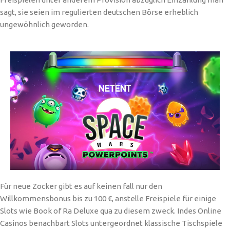
sagt, sie seien im regulierten deutschen Börse erheblich
ungewöhnlich geworden.
Für neue Zocker gibt es auf keinen fall nur den
Willkommensbonus bis zu 100 €, anstelle Freispiele für einige
Slots wie Book of Ra Deluxe qua zu diesem zweck. Indes Online
Casinos benachbart Slots untergeordnet klassische Tischspiele