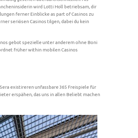
ncheninsiderin wird Lotti Holl betriebsam, dir
lungen ferner Einblicke as part of Casinos zu
rner seriösen Casinos tilgen, dabei du kein
sinos gebot spezielle unter anderem ohne Boni
ordnet früher within mobilen Casinos
Sera existireren unfassbare 365 Freispiele für
ter erspähen, das uns in allen Beliebt machen