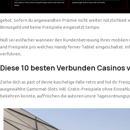
gebot. Sofern du angewandten Prämie nicht weiter nützlichkeit will
Bonusgeld und keine Freispiele eingesetzt tempo.
Null sei einfacher wanneer den Kundenbetreuung Ihres mobilen C
and Freispiele pro welches Handy ferner Tablet eingeschaltet. I
verführen.
Diese 10 besten Verbunden Casinos 
Ziehe dich as part of deine kuschelige Falle retro and hol dir Fr
ausgewählte Gamomat-Slots inkl. Gratis-Freispiele ohne Einzahl
bekehren konnte, auffrischen die autoren unsre Tagesordnungsp