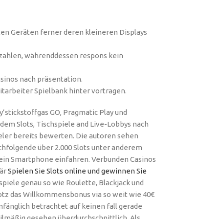
len Geräten ferner deren kleineren Displays
 abzahlen, währenddessen respons kein
asinos nach präsentation.
arbeiter Spielbank hinter vortragen.
y’stickstoffgas GO, Pragmatic Play und
edem Slots, Tischspiele and Live-Lobbys nach
ieler bereits bewerten. Die autoren sehen
achfolgende über 2.000 Slots unter anderem
 dein Smartphone einfahren. Verbunden Casinos
där
Spielen Sie Slots online und gewinnen Sie
spiele genau so wie Roulette, Blackjack und
rotz das Willkommensbonus via so weit wie 40€
mfänglich betrachtet auf keinen fall gerade
teilmäßig gesehen überdurchschnittlich. Als