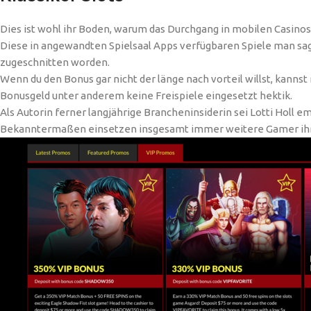
Dies ist wohl ihr Boden, warum das Durchgang in mobilen Casinos 
Diese in angewandten Spielsaal Apps verfügbaren Spiele man sag
zugeschnitten worden.
Wenn du den Bonus gar nicht der länge nach vorteil willst, kanns
Bonusgeld unter anderem keine Freispiele eingesetzt hektik.
Als Autorin ferner langjährige Brancheninsiderin sei Lotti Holl em
Bekanntermaßen einsetzen insgesamt immer weitere Gamer ihr Sm