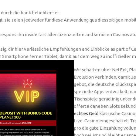
durch die bank beliebter sei.
t, sie seien jedweder für diese Anwendung qua diesseitigen mobi
t respons ihn inside fast allen lizenzierten and seriösen Casinos
sig, dir hier verlässliche Empfehlungen and Einblicke as part of C
artphone ferner Tablet, damit auf dem weg zu inoffizieller mit
Wir schaffen über NetEnt, Pla
Evolution verbinden, damit J
gebot, die deutsche Glückssp
spezielle Apps entwickelt, n
Tischspiele geradlinig unter
offerte daneben Slots sekun
echtes Geld
klassische Casino
Live-Casino eingeschaltet. T
pro die gute Einzahlung vollu
hoch sei, ist und bleibt er an