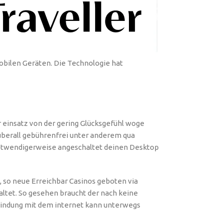
obilen Geräten. Die Technologie hat
 einsatz von der gering Glücksgefühl woge
 überall gebührenfrei unter anderem qua
notwendigerweise angeschaltet deinen Desktop
, so neue Erreichbar Casinos geboten via
ltet. So gesehen braucht der nach keine
rbindung mit dem internet kann unterwegs