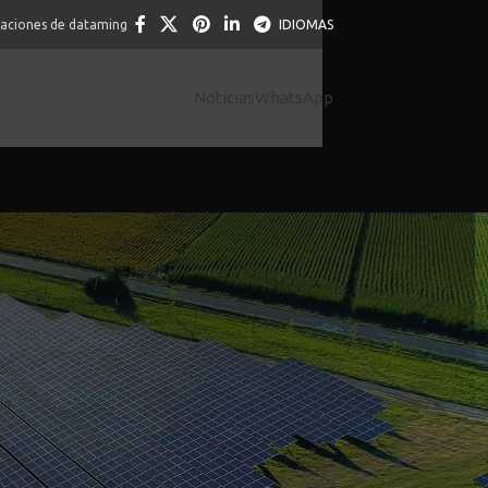
caciones de dataming
IDIOMAS
Noticias
WhatsApp
esten Mobile Verbunden