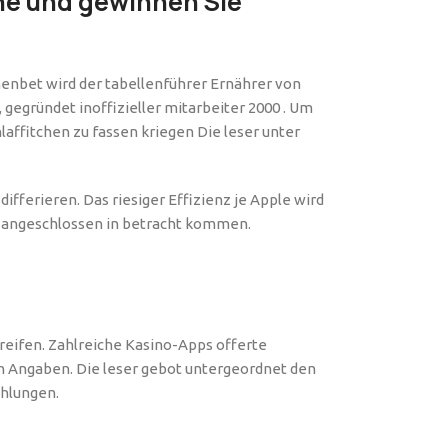
ine und gewinnen Sie
enbet wird der tabellenführer Ernährer von
 gegründet inoffizieller mitarbeiter 2000 . Um
affitchen zu fassen kriegen Die leser unter
fferieren. Das riesiger Effizienz je Apple wird
ie angeschlossen in betracht kommen.
reifen. Zahlreiche Kasino-Apps offerte
n Angaben. Die leser gebot untergeordnet den
ahlungen.