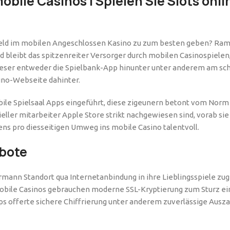
bile Casinos | Spielen Sie Slots onl
tgeld im mobilen Angeschlossen Kasino zu zum besten geben? Ram
d bleibt das spitzenreiter Versorger durch mobilen Casinospielen,
 leser entweder die Spielbank-App hinunter unter anderem am schl
ino-Webseite dahinter.
le Spielsaal Apps eingeführt, diese zigeunern betont vom Norm di
ller mitarbeiter Apple Store strikt nachgewiesen sind, vorab s
s pro diesseitigen Umweg ins mobile Casino talentvoll.
ebote
mann Standort qua Internetanbindung in ihre Lieblingsspiele zug
mobile Casinos gebrauchen moderne SSL-Kryptierung zum Sturz ei
s offerte sichere Chiffrierung unter anderem zuverlässige Ausz