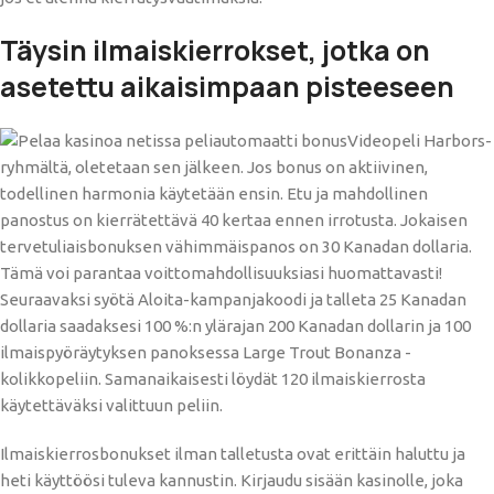
Täysin ilmaiskierrokset, jotka on
asetettu aikaisimpaan pisteeseen
Videopeli Harbors-
ryhmältä, oletetaan sen jälkeen. Jos bonus on aktiivinen,
todellinen harmonia käytetään ensin. Etu ja mahdollinen
panostus on kierrätettävä 40 kertaa ennen irrotusta. Jokaisen
tervetuliaisbonuksen vähimmäispanos on 30 Kanadan dollaria.
Tämä voi parantaa voittomahdollisuuksiasi huomattavasti!
Seuraavaksi syötä Aloita-kampanjakoodi ja talleta 25 Kanadan
dollaria saadaksesi 100 %:n ylärajan 200 Kanadan dollarin ja 100
ilmaispyöräytyksen panoksessa Large Trout Bonanza -
kolikkopeliin. Samanaikaisesti löydät 120 ilmaiskierrosta
käytettäväksi valittuun peliin.
Ilmaiskierrosbonukset ilman talletusta ovat erittäin haluttu ja
heti käyttöösi tuleva kannustin. Kirjaudu sisään kasinolle, joka