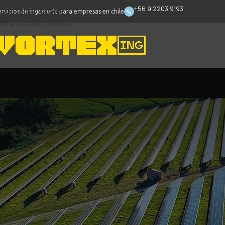
+56 9 2203 9193
Skip to navigation
ervicios de ingeniería para empresas en chile
Skip to main content
Autópsia 
Content