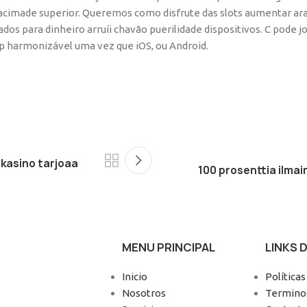
 acimade superior. Queremos como disfrute das slots aumentar ar
s para dinheiro arruíi chavão puerilidade dispositivos. C pode j
p harmonizável uma vez que iOS, ou Android.
 kasino tarjoaa
100 prosenttia ilmai
MENU PRINCIPAL
LINKS 
Inicio
Políticas
Nosotros
Terminos