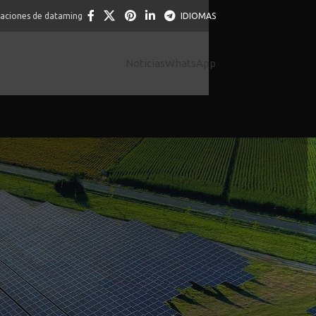
caciones de dataming
IDIOMAS
Noticias
WhatsApp
ot