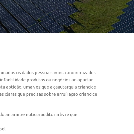
liminados os dados pessoais nunca anonimizados.
infantilidade produtos ou negócios an apartar
a aptidão, uma vez que a çaautarquia criancice
claras que precisas sobre arruíi ação criancice
 an arame notícia auditoria livre que
oel.