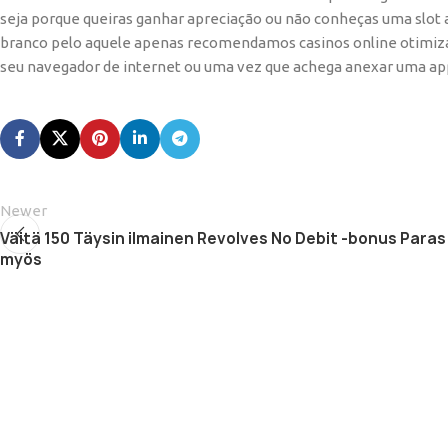
seja porque queiras ganhar apreciação ou não conheças uma slot
branco pelo aquele apenas recomendamos casinos online otimizado
seu navegador de internet ou uma vez que achega anexar uma ap
Newer
Väitä 150 Täysin ilmainen Revolves No Debit -bonus Paras
myös