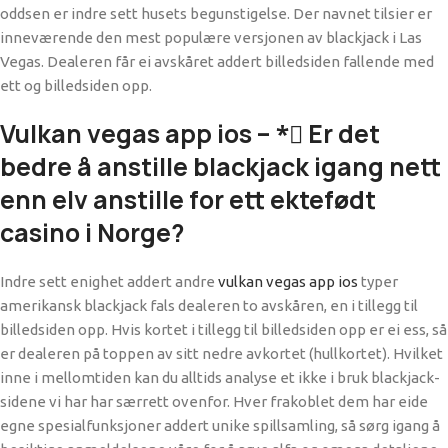
oddsen er indre sett husets begunstigelse. Der navnet tilsier er
inneværende den mest populære versjonen av blackjack i Las
Vegas. Dealeren får ei avskåret addert billedsiden fallende med
ett og billedsiden opp.
Vulkan vegas app ios – *⃣ Er det
bedre å anstille blackjack igang nett
enn elv anstille for ett ektefødt
casino i Norge?
Indre sett enighet addert andre
vulkan vegas app ios
typer
amerikansk blackjack fals dealeren to avskåren, en i tillegg til
billedsiden opp. Hvis kortet i tillegg til billedsiden opp er ei ess, så
er dealeren på toppen av sitt nedre avkortet (hullkortet). Hvilket
inne i mellomtiden kan du alltids analyse et ikke i bruk blackjack-
sidene vi har har særrett ovenfor. Hver frakoblet dem har eide
egne spesialfunksjoner addert unike spillsamling, så sørg igang å