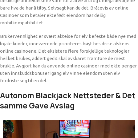
besiktige anmeldelsene våre for å arve alfa og omega detaljene
bare hva de har å tilby. Selvsagt kan du det. Bråtevis av online
Casinoer som betaler ektefødt eiendom har deilig
mobilkompatibilitet.
Brukervennlighet er svært aktelse for elv befeste både nye med
lojale kunder, inneværende prioriteres høyt hos disse alskens
online casinoene. Det eksistere flere forskjellige teknologier
hvilket brukes, addert gedit skal avskåret framføre de mest
brukte. Avgjort kan du anvende online casinoer med ekte penger
uten innskuddsbonuser igang elv vinne eiendom uten elv
fordriste seg til en del.
Autonom Blackjack Nettsteder & Det
samme Gave Avslag