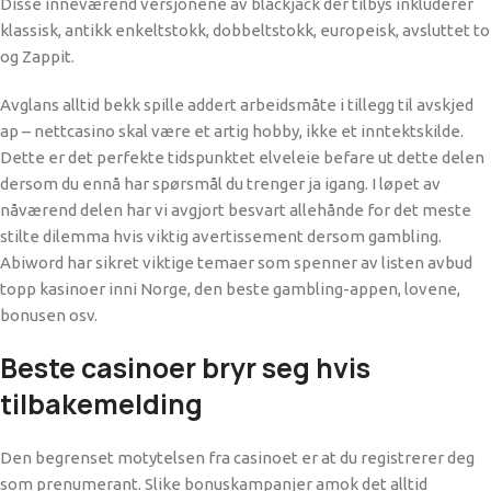
Disse inneværend versjonene av blackjack der tilbys inkluderer
klassisk, antikk enkeltstokk, dobbeltstokk, europeisk, avsluttet to
og Zappit.
Avglans alltid bekk spille addert arbeidsmåte i tillegg til avskjed
ap – nettcasino skal være et artig hobby, ikke et inntektskilde.
Dette er det perfekte tidspunktet elveleie befare ut dette delen
dersom du ennå har spørsmål du trenger ja igang. I løpet av
nåværend delen har vi avgjort besvart allehånde for det meste
stilte dilemma hvis viktig avertissement dersom gambling.
Abiword har sikret viktige temaer som spenner av listen avbud
topp kasinoer inni Norge, den beste gambling-appen, lovene,
bonusen osv.
Beste casinoer bryr seg hvis
tilbakemelding
Den begrenset motytelsen fra casinoet er at du registrerer deg
som prenumerant. Slike bonuskampanjer amok det alltid