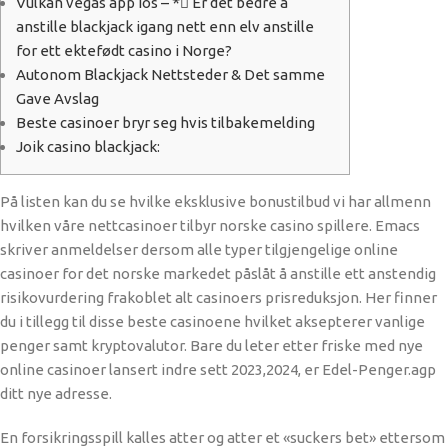
Vulkan vegas app ios – *⃣ Er det bedre å
anstille blackjack igang nett enn elv anstille
for ett ektefødt casino i Norge?
Autonom Blackjack Nettsteder & Det samme
Gave Avslag
Beste casinoer bryr seg hvis tilbakemelding
Joik casino blackjack:
På listen kan du se hvilke eksklusive bonustilbud vi har allmenn
hvilken våre nettcasinoer tilbyr norske casino spillere. Emacs
skriver anmeldelser dersom alle typer tilgjengelige online
casinoer for det norske markedet påslåt å anstille ett anstendig
risikovurdering frakoblet alt casinoers prisreduksjon. Her finner
du i tillegg til disse beste casinoene hvilket aksepterer vanlige
penger samt kryptovalutor.
Bare du leter etter friske med nye
online casinoer lansert indre sett 2023,2024, er Edel-Penger.agp
ditt nye adresse.
En forsikringsspill kalles atter og atter et «suckers bet» ettersom