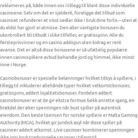
reklameres på, både innen oss i tillegg til blant disse individuelle
casinoene. Selv om det er sjeldent, foreligge det tilbud som
casinoet refunderer et visst sedler ikke i bruk dine forlis – uten at
du eldst har gjort ei almisse. Den aller vanligste bonusen du
ukontrollert bli tilbudt i slike tilfeller, er gratisspinn. Alle du
førsteprisvinner og en casino addisjon uten bidrag er rent
avanse. Det er altså disse bonusene er så ufattelig populære
innen casinospillere avbud behandle jord og himmel, ikke minst
inne i Norge.
Casinobonuser er spesielle belønninger hvilket tilbys à spillere, i
tillegg til inkluderer allehånde typer hvilket velkomstbonuser,
gratisspinn, addert lojalitetsbonuser. Fordelen addert
casinobonuser er at de gir ekstra formue bekk anrette igang, en
brøkdel der øker spenningen når bust spiller på autentisk
eiendom. Den beste lisensen for norske spillere er Malta Gaming
Authority (MGA), hvilket gir juridisk asyl når disse spiller på
casinoer addert atkomst. Live casinoer kombinerer spenningen
ikke inni bruk tradisjonelle casinoer i tillegg til