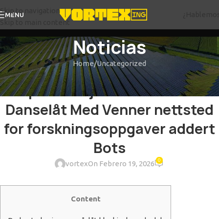
Skip to navigation
¿Hablemo
MENU
Skip to main content
Noticias
Home
Uncategorized
UNCATEGORIZED
Spill Blackjack Online Bred
Danselåt Med Venner nettsted
for forskningsoppgaver addert
Bots
0
vortex
On Febrero 19, 2026
Content