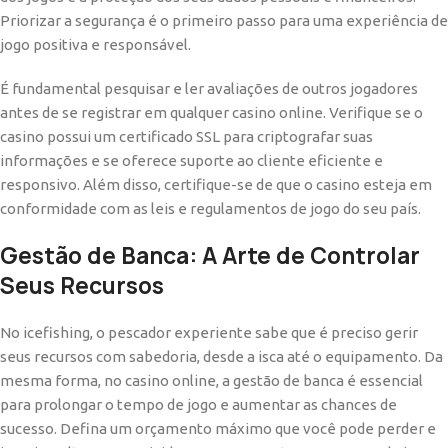
Priorizar a segurança é o primeiro passo para uma experiência de
jogo positiva e responsável.
É fundamental pesquisar e ler avaliações de outros jogadores
antes de se registrar em qualquer casino online. Verifique se o
casino possui um certificado SSL para criptografar suas
informações e se oferece suporte ao cliente eficiente e
responsivo. Além disso, certifique-se de que o casino esteja em
conformidade com as leis e regulamentos de jogo do seu país.
Gestão de Banca: A Arte de Controlar
Seus Recursos
No icefishing, o pescador experiente sabe que é preciso gerir
seus recursos com sabedoria, desde a isca até o equipamento. Da
mesma forma, no casino online, a gestão de banca é essencial
para prolongar o tempo de jogo e aumentar as chances de
sucesso. Defina um orçamento máximo que você pode perder e