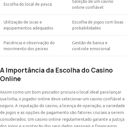
Seleção de um casino
Escolha do local de pesca
online confiável
Utilização de iscas e
Escolha de jogos com boas
equipamentos adequados
probabilidades
Paciência e observação do
Gestão de banca e
movimento dos peixes
controle emocional
A Importância da Escolha do Casino
Online
Assim como um bom pescador procura o local ideal para lançar
sua linha, o jogador online deve selecionar um casino confiável e
seguro. A reputação do casino, a licença de operação, a variedade
de jogos e as opções de pagamento são fatores cruciais a serem
considerados. Um casino online regulamentado garante a justiça
dos jogos e a proteção dos seus dados pessoais e financeiros.