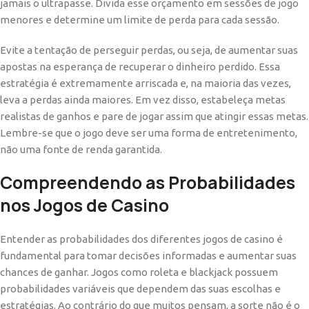
jamais o ultrapasse. Divida esse orçamento em sessões de jogo
menores e determine um limite de perda para cada sessão.
Evite a tentação de perseguir perdas, ou seja, de aumentar suas
apostas na esperança de recuperar o dinheiro perdido. Essa
estratégia é extremamente arriscada e, na maioria das vezes,
leva a perdas ainda maiores. Em vez disso, estabeleça metas
realistas de ganhos e pare de jogar assim que atingir essas metas.
Lembre-se que o jogo deve ser uma forma de entretenimento,
não uma fonte de renda garantida.
Compreendendo as Probabilidades
nos Jogos de Casino
Entender as probabilidades dos diferentes jogos de casino é
fundamental para tomar decisões informadas e aumentar suas
chances de ganhar. Jogos como roleta e blackjack possuem
probabilidades variáveis que dependem das suas escolhas e
estratégias. Ao contrário do que muitos pensam, a sorte não é o