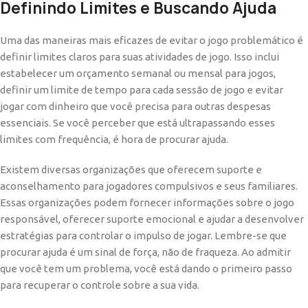
Definindo Limites e Buscando Ajuda
Uma das maneiras mais eficazes de evitar o jogo problemático é
definir limites claros para suas atividades de jogo. Isso inclui
estabelecer um orçamento semanal ou mensal para jogos,
definir um limite de tempo para cada sessão de jogo e evitar
jogar com dinheiro que você precisa para outras despesas
essenciais. Se você perceber que está ultrapassando esses
limites com frequência, é hora de procurar ajuda.
Existem diversas organizações que oferecem suporte e
aconselhamento para jogadores compulsivos e seus familiares.
Essas organizações podem fornecer informações sobre o jogo
responsável, oferecer suporte emocional e ajudar a desenvolver
estratégias para controlar o impulso de jogar. Lembre-se que
procurar ajuda é um sinal de força, não de fraqueza. Ao admitir
que você tem um problema, você está dando o primeiro passo
para recuperar o controle sobre a sua vida.