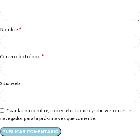
*
Nombre
*
Correo electrónico
Sitio web
Guardar mi nombre, correo electrónico y sitio web en este
navegador para la próxima vez que comente.