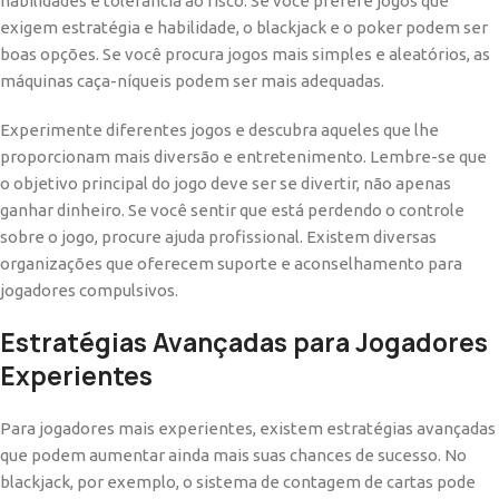
habilidades e tolerância ao risco. Se você prefere jogos que
exigem estratégia e habilidade, o blackjack e o poker podem ser
boas opções. Se você procura jogos mais simples e aleatórios, as
máquinas caça-níqueis podem ser mais adequadas.
Experimente diferentes jogos e descubra aqueles que lhe
proporcionam mais diversão e entretenimento. Lembre-se que
o objetivo principal do jogo deve ser se divertir, não apenas
ganhar dinheiro. Se você sentir que está perdendo o controle
sobre o jogo, procure ajuda profissional. Existem diversas
organizações que oferecem suporte e aconselhamento para
jogadores compulsivos.
Estratégias Avançadas para Jogadores
Experientes
Para jogadores mais experientes, existem estratégias avançadas
que podem aumentar ainda mais suas chances de sucesso. No
blackjack, por exemplo, o sistema de contagem de cartas pode