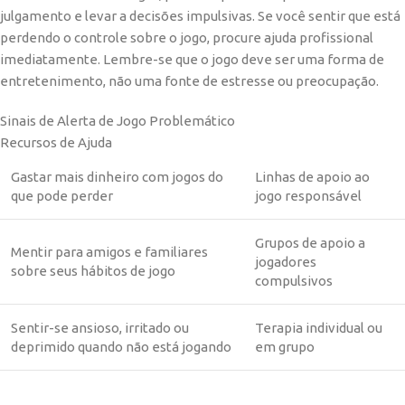
julgamento e levar a decisões impulsivas. Se você sentir que está
perdendo o controle sobre o jogo, procure ajuda profissional
imediatamente. Lembre-se que o jogo deve ser uma forma de
entretenimento, não uma fonte de estresse ou preocupação.
Sinais de Alerta de Jogo Problemático
Recursos de Ajuda
Gastar mais dinheiro com jogos do
Linhas de apoio ao
que pode perder
jogo responsável
Grupos de apoio a
Mentir para amigos e familiares
jogadores
sobre seus hábitos de jogo
compulsivos
Sentir-se ansioso, irritado ou
Terapia individual ou
deprimido quando não está jogando
em grupo