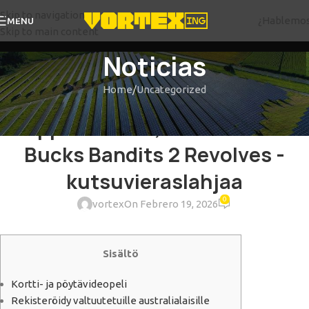
Skip to navigation
¿Hablemo
MENU
Skip to main content
Noticias
Home
Uncategorized
UNCATEGORIZED
Ripper-kasino, sata ilmaista
Bucks Bandits 2 Revolves -
kutsuvieraslahjaa
0
vortex
On Febrero 19, 2026
Sisältö
Kortti- ja pöytävideopeli
Rekisteröidy valtuutetuille australialaisille