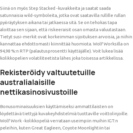
Siinä on myös Step Stacked -kuvakkeita ja saatat saada
satunnaisia ​​wild-symboleita, jotka ovat saatavilla rullille rullan
pyöräytyksen aikana tai jatkaessa sitä. Se on tehokas tapa
aloittaa sen sijaan, että riskeeraisit osan omasta valuutastaan.
Tietyt susi-merkit ovat korkeimman sijoituksen arvoisia, ja niihin
kannattaa ehdottomasti kiinnittää huomiota. Wolf Worksilla on
94,98 %:n RTP (palautusprosentti käyttäjälle). Voit lukea lisää
kolikkopelien volatiliteetista lähes joka toisessa artikkelissa.
Rekisteröidy valtuutetuille
australialaisille
nettikasinosivustoille
Bonusominaisuuksien käyttämiseksi ammattilaisten on
löydettävä tiettyjä kuvakeyhdistelmiä tuottaville voittolinjoille.
Wolf Work -kolikkopeliä verrataan useimpiin muihin IGT:n
peleihin, kuten Great Eagleen, Coyote Moonlightiin tai