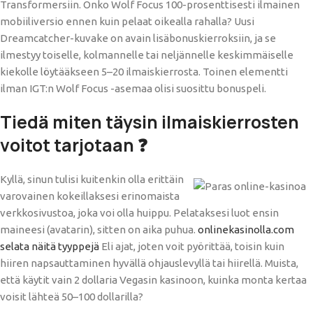
Transformersiin. Onko Wolf Focus 100-prosenttisesti ilmainen
mobiiliversio ennen kuin pelaat oikealla rahalla? Uusi
Dreamcatcher-kuvake on avain lisäbonuskierroksiin, ja se
ilmestyy toiselle, kolmannelle tai neljännelle keskimmäiselle
kiekolle löytääkseen 5–20 ilmaiskierrosta. Toinen elementti
ilman IGT:n Wolf Focus -asemaa olisi suosittu bonuspeli.
Tiedä miten täysin ilmaiskierrosten
voitot tarjotaan ❓
Kyllä, sinun tulisi kuitenkin olla erittäin
varovainen kokeillaksesi erinomaista
verkkosivustoa, joka voi olla huippu. Pelataksesi luot ensin
maineesi (avatarin), sitten on aika puhua.
onlinekasinolla.com
selata näitä tyyppejä
Eli ajat, joten voit pyörittää, toisin kuin
hiiren napsauttaminen hyvällä ohjauslevyllä tai hiirellä. Muista,
että käytit vain 2 dollaria Vegasin kasinoon, kuinka monta kertaa
voisit lähteä 50–100 dollarilla?