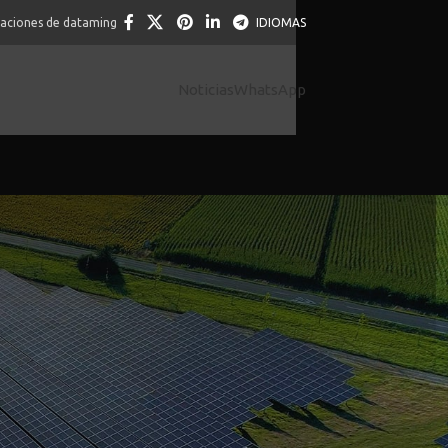
caciones de dataming
IDIOMAS
Noticias
WhatsApp
ser uten bidrag Casino