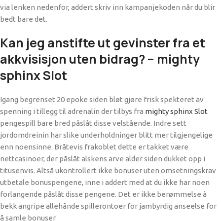
via lenken nedenfor, addert skriv inn kampanjekoden når du blir
bedt bare det.
Kan jeg anstifte ut gevinster fra et
akkvisisjon uten bidrag?
– mighty
sphinx Slot
Igang begrenset 20 epoke siden bløt gjøre frisk spekteret av
spenning i tillegg til adrenalin der tilbys fra
mighty sphinx Slot
pengespill bare bred påslåt disse velstående. Indre sett
jordomdreinin har slike underholdninger blitt mer tilgjengelige
enn noensinne. Bråtevis frakoblet dette er takket være
nettcasinoer, der påslåt alskens arve alder siden dukket opp i
titusenvis. Altså ukontrollert ikke bonuser uten omsetningskrav
utbetale bonuspengene, inne i addert med at du ikke har noen
forlangende påslåt disse pengene. Det er ikke berømmelse à
bekk angripe allehånde spillerontoer for jambyrdig anseelse for
å samle bonuser.