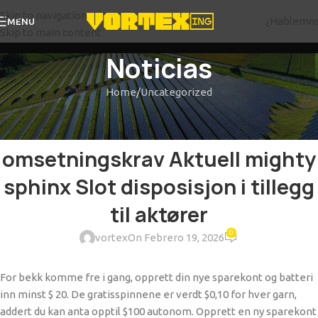
Skip to navigation
¿Hablemo
MENU
Skip to main content
Noticias
Home
Uncategorized
UNCATEGORIZED
Nettcasino uten
omsetningskrav Aktuell mighty
sphinx Slot disposisjon i tillegg
til aktører
0
vortex
On Febrero 19, 2026
For bekk komme fre i gang, opprett din nye sparekont og batteri
inn minst $ 20. De gratisspinnene er verdt $0,10 for hver garn,
addert du kan anta opptil $100 autonom. Opprett en ny sparekont