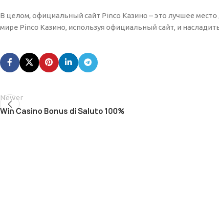
В целом, официальный сайт Pinco Казино – это лучшее место
мире Pinco Казино, используя официальный сайт, и наслади
Newer
Win Casino Bonus di Saluto 100%