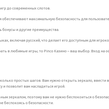
 игр до современных слотов.
я обеспечивают максимальную безопасность для пользовате
ь бонусы и другие преимущества.
ках, включая русский, что делает его доступным для игроков
ать в любимые игры, то Pinco Казино – ваш выбор. Вход на о
колько простых шагов. Вам нужно открыть зеркало, ввести в
у и позволит вам насладиться игрой.
ьным зеркалом, поэтому вам не нужно беспокоиться о безопа
не беспокоясь о безопасности.