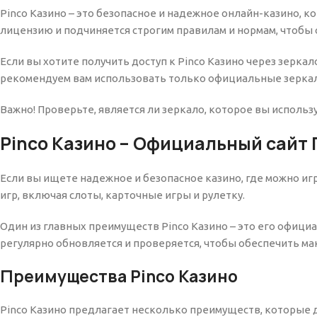
Pinco Казино – это безопасное и надежное онлайн-казино, 
лицензию и подчиняется строгим правилам и нормам, чтобы 
Если вы хотите получить доступ к Pinco Казино через зерка
рекомендуем вам использовать только официальные зеркал
Важно! Проверьте, является ли зеркало, которое вы исполь
Pinco Казино – Официальный сайт
Если вы ищете надежное и безопасное казино, где можно иг
игр, включая слоты, карточные игры и рулетку.
Один из главных преимуществ Pinco Казино – это его официа
регулярно обновляется и проверяется, чтобы обеспечить м
Преимущества Pinco Казино
Pinco Казино предлагает несколько преимуществ, которые 