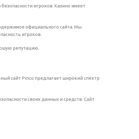
 безопасности игроков. Казино имеет
 содержимое официального сайта. Мы
пасность игроков.
орошую репутацию.
ьный сайт Pinco предлагает широкий спектр
езопасности своих данных и средств. Сайт