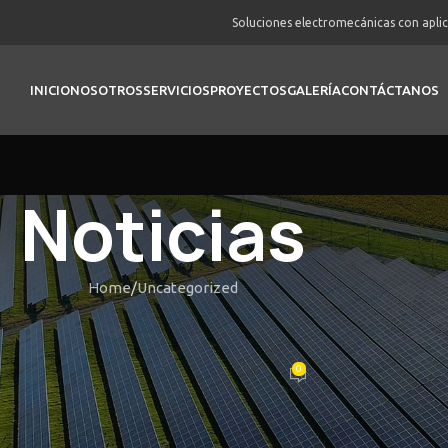
Soluciones electromecánicas con apli
INICIO
NOSOTROS
SERVICIOS
PROYECTOS
GALERÍA
CONTÁCTANOS
Noticias
Home
Uncategorized
UNCATEGORIZED
циальный сайт Пинко вход на 
0
Posted by
vortex
On Febrero 20, 2026
айт Пинко вход на зеркало