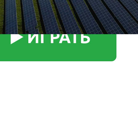
▶️ ИГРАТЬ