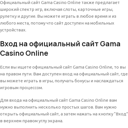
Официальный сайт Gama Casino Online также предлагает
широкий спектр игр, включая слоты, карточные игры,
рулетку и другие. Вы можете играть в любое время и из
любого места, потому что сайт доступен на мобильных
устройствах.
Вход на официальный сайт Gama
Casino Online
Если вы ищете официальный сайт Gama Casino Online, то вы
на правом пути. Вам доступен вход на официальный сайт, где
вы можете играть в игры, получать бонусы и наслаждаться
игровым процессом.
Для входа на официальный сайт Gama Casino Online вам
нужно выполнить несколько простых шагов. Вам нужно
открыть официальный сайт, а затем нажать на кнопку “Вход”
в верхнем правом углу экрана.