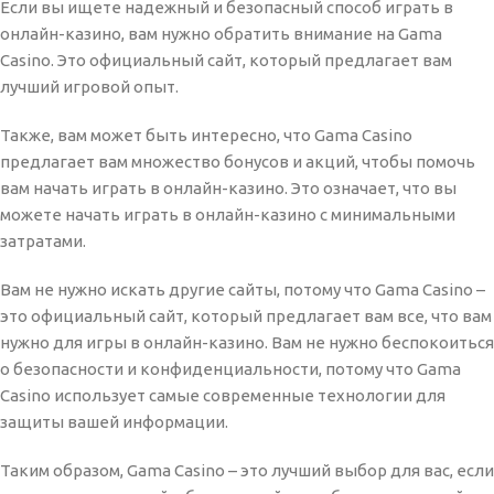
Если вы ищете надежный и безопасный способ играть в
онлайн-казино, вам нужно обратить внимание на Gama
Casino. Это официальный сайт, который предлагает вам
лучший игровой опыт.
Также, вам может быть интересно, что Gama Casino
предлагает вам множество бонусов и акций, чтобы помочь
вам начать играть в онлайн-казино. Это означает, что вы
можете начать играть в онлайн-казино с минимальными
затратами.
Вам не нужно искать другие сайты, потому что Gama Casino –
это официальный сайт, который предлагает вам все, что вам
нужно для игры в онлайн-казино. Вам не нужно беспокоиться
о безопасности и конфиденциальности, потому что Gama
Casino использует самые современные технологии для
защиты вашей информации.
Таким образом, Gama Casino – это лучший выбор для вас, если