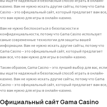
вы ищете надежный и безопасный способ играть в онлайн-
казино. Вам не нужно искать другие сайты, потому что Gama
Casino – это официальный сайт, который предлагает вам все,
что вам нужно для игры в онлайн-казино.
Вам не нужно беспокоиться о безопасности и
конфиденциальности, потому что Gama Casino использует
самые современные технологии для защиты вашей
информации. Вам не нужно искать другие сайты, потому что
Gama Casino – это официальный сайт, который предлагает
вам все, что вам нужно для игры в онлайн-казино.
Таким образом, Gama Casino – это лучший выбор для вас, если
вы ищете надежный и безопасный способ играть в онлайн-
казино. Вам не нужно искать другие сайты, потому что Gama
Casino – это официальный сайт, который предлагает вам все,
что вам нужно для игры в онлайн-казино.
Официальный сайт Gama Casino