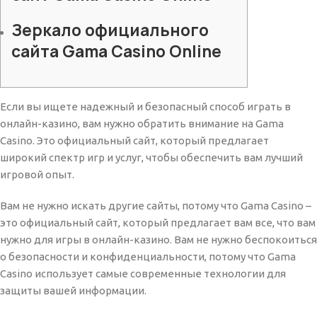
Зеркало официального
сайта Gama Casino Online
Если вы ищете надежный и безопасный способ играть в
онлайн-казино, вам нужно обратить внимание на Gama
Casino. Это официальный сайт, который предлагает
широкий спектр игр и услуг, чтобы обеспечить вам лучший
игровой опыт.
Вам не нужно искать другие сайты, потому что Gama Casino –
это официальный сайт, который предлагает вам все, что вам
нужно для игры в онлайн-казино. Вам не нужно беспокоиться
о безопасности и конфиденциальности, потому что Gama
Casino использует самые современные технологии для
защиты вашей информации.