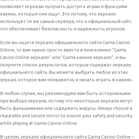
позволяет игрокам получать доступ к играм и функциям
казино, которые они ищут. Это потому, что зеркало
использует те же самые сервера, что и официальный сайт,
что обеспечивает безопасность и надежность игроков.
Если вы ищете зеркало официального сайта Gama Casino
Online, то вам нужно просто ввести в поисковике “Gama
Casino Online зеркало” или “Gama казино зеркало”, и вы
получите список результатов, которые содержат зеркало
официального сайта. Вы можете выбрать любое из этих
зеркал, которое вам понравится, и начать играть в казино.
В любом случае, мы рекомендуем вам быть осторожными
при выборе зеркала, потому что некоторые зеркала могут
быть фальшивыми или содержать вирусы. Always choose a
reputable and secure mirror to ensure your safety and security
while playing at Gama Casino Online.
В целом, зеркало официального сайта Gama Casino Online –