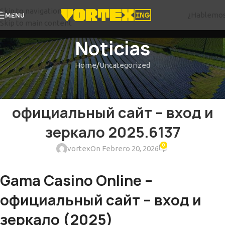
Skip to navigation
¿Hablemo
MENU
Skip to main content
Noticias
Home
Uncategorized
UNCATEGORIZED
Gama Casino Online –
официальный сайт – вход и
зеркало 2025.6137
0
vortex
On Febrero 20, 2026
Gama Casino Online –
официальный сайт – вход и
зеркало (2025)