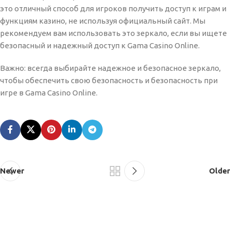
это отличный способ для игроков получить доступ к играм и
функциям казино, не используя официальный сайт. Мы
рекомендуем вам использовать это зеркало, если вы ищете
безопасный и надежный доступ к Gama Casino Online.
Важно: всегда выбирайте надежное и безопасное зеркало,
чтобы обеспечить свою безопасность и безопасность при
игре в Gama Casino Online.
Newer
Older