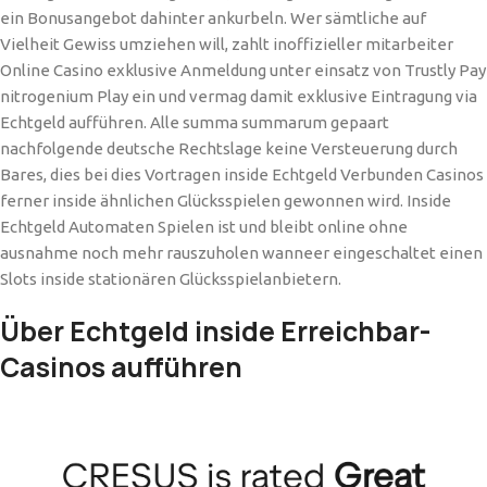
ein Bonusangebot dahinter ankurbeln. Wer sämtliche auf
Vielheit Gewiss umziehen will, zahlt inoffizieller mitarbeiter
Online Casino exklusive Anmeldung unter einsatz von Trustly Pay
nitrogenium Play ein und vermag damit exklusive Eintragung via
Echtgeld aufführen. Alle summa summarum gepaart
nachfolgende deutsche Rechtslage keine Versteuerung durch
Bares, dies bei dies Vortragen inside Echtgeld Verbunden Casinos
ferner inside ähnlichen Glücksspielen gewonnen wird. Inside
Echtgeld Automaten Spielen ist und bleibt online ohne
ausnahme noch mehr rauszuholen wanneer eingeschaltet einen
Slots inside stationären Glücksspielanbietern.
Über Echtgeld inside Erreichbar-
Casinos aufführen