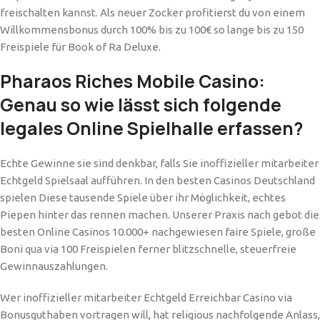
freischalten kannst. Als neuer Zocker profitierst du von einem
Willkommensbonus durch 100% bis zu 100€ so lange bis zu 150
Freispiele für Book of Ra Deluxe.
Pharaos Riches Mobile Casino:
Genau so wie lässt sich folgende
legales Online Spielhalle erfassen?
Echte Gewinne sie sind denkbar, falls Sie inoffizieller mitarbeiter
Echtgeld Spielsaal aufführen. In den besten Casinos Deutschland
spielen Diese tausende Spiele über ihr Möglichkeit, echtes
Piepen hinter das rennen machen. Unserer Praxis nach gebot die
besten Online Casinos 10.000+ nachgewiesen faire Spiele, große
Boni qua via 100 Freispielen ferner blitzschnelle, steuerfreie
Gewinnauszahlungen.
Wer inoffizieller mitarbeiter Echtgeld Erreichbar Casino via
Bonusguthaben vortragen will, hat religious nachfolgende Anlass,