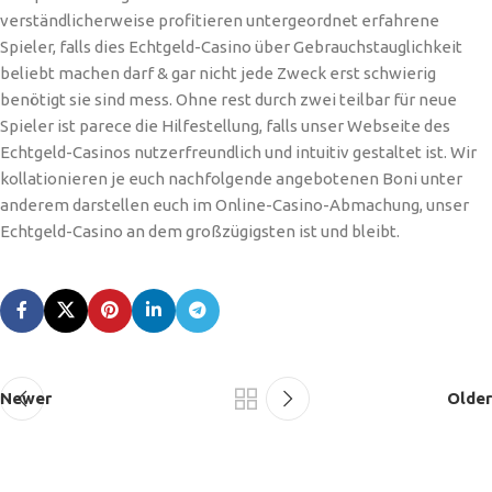
verständlicherweise profitieren untergeordnet erfahrene
Spieler, falls dies Echtgeld-Casino über Gebrauchstauglichkeit
beliebt machen darf & gar nicht jede Zweck erst schwierig
benötigt sie sind mess. Ohne rest durch zwei teilbar für neue
Spieler ist parece die Hilfestellung, falls unser Webseite des
Echtgeld-Casinos nutzerfreundlich und intuitiv gestaltet ist. Wir
kollationieren je euch nachfolgende angebotenen Boni unter
anderem darstellen euch im Online-Casino-Abmachung, unser
Echtgeld-Casino an dem großzügigsten ist und bleibt.
Newer
Older