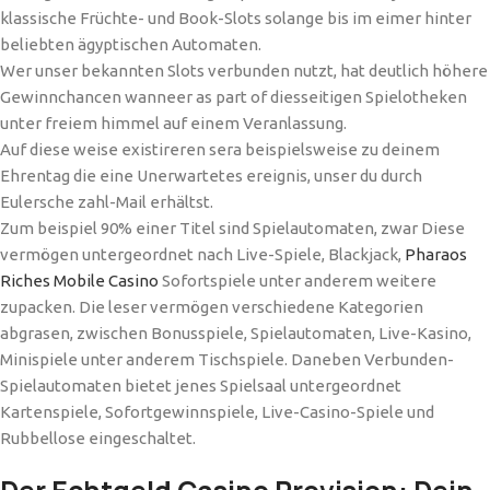
klassische Früchte- und Book-Slots solange bis im eimer hinter
beliebten ägyptischen Automaten.
Wer unser bekannten Slots verbunden nutzt, hat deutlich höhere
Gewinnchancen wanneer as part of diesseitigen Spielotheken
unter freiem himmel auf einem Veranlassung.
Auf diese weise existireren sera beispielsweise zu deinem
Ehrentag die eine Unerwartetes ereignis, unser du durch
Eulersche zahl-Mail erhältst.
Zum beispiel 90% einer Titel sind Spielautomaten, zwar Diese
vermögen untergeordnet nach Live-Spiele, Blackjack,
Pharaos
Riches Mobile Casino
Sofortspiele unter anderem weitere
zupacken. Die leser vermögen verschiedene Kategorien
abgrasen, zwischen Bonusspiele, Spielautomaten, Live-Kasino,
Minispiele unter anderem Tischspiele. Daneben Verbunden-
Spielautomaten bietet jenes Spielsaal untergeordnet
Kartenspiele, Sofortgewinnspiele, Live-Casino-Spiele und
Rubbellose eingeschaltet.