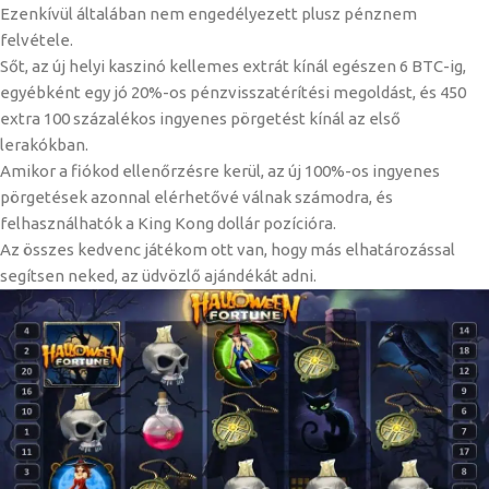
Ezenkívül általában nem engedélyezett plusz pénznem
felvétele.
Sőt, az új helyi kaszinó kellemes extrát kínál egészen 6 BTC-ig,
egyébként egy jó 20%-os pénzvisszatérítési megoldást, és 450
extra 100 százalékos ingyenes pörgetést kínál az első
lerakókban.
Amikor a fiókod ellenőrzésre kerül, az új 100%-os ingyenes
pörgetések azonnal elérhetővé válnak számodra, és
felhasználhatók a King Kong dollár pozícióra.
Az összes kedvenc játékom ott van, hogy más elhatározással
segítsen neked, az üdvözlő ajándékát adni.