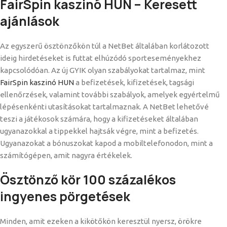
FairSpin kaszinó HUN – Keresett
ajánlások
Az egyszerű ösztönzőkön túl a NetBet általában korlátozott
ideig hirdetéseket is futtat elhúzódó sporteseményekhez
kapcsolódóan. Az új GYIK olyan szabályokat tartalmaz, mint
FairSpin kaszinó HUN
a befizetések, kifizetések, tagsági
ellenőrzések, valamint további szabályok, amelyek egyértelmű
lépésenkénti utasításokat tartalmaznak. A NetBet lehetővé
teszi a játékosok számára, hogy a kifizetéseket általában
ugyanazokkal a tippekkel hajtsák végre, mint a befizetés.
Ugyanazokat a bónuszokat kapod a mobiltelefonodon, mint a
számítógépen, amit nagyra értékelek.
Ösztönző kör 100 százalékos
ingyenes pörgetések
Minden, amit ezeken a kikötőkön keresztül nyersz, örökre