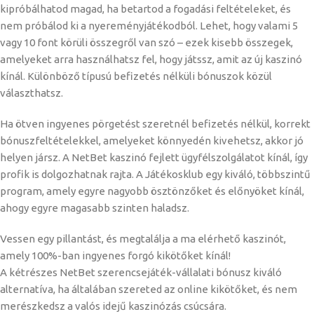
kipróbálhatod magad, ha betartod a fogadási feltételeket, és
nem próbálod ki a nyereményjátékodból. Lehet, hogy valami 5
vagy 10 font körüli összegről van szó – ezek kisebb összegek,
amelyeket arra használhatsz fel, hogy játssz, amit az új kaszinó
kínál. Különböző típusú befizetés nélküli bónuszok közül
választhatsz.
Ha ötven ingyenes pörgetést szeretnél befizetés nélkül, korrekt
bónuszfeltételekkel, amelyeket könnyedén kivehetsz, akkor jó
helyen jársz. A NetBet kaszinó fejlett ügyfélszolgálatot kínál, így
profik is dolgozhatnak rajta. A Játékosklub egy kiváló, többszintű
program, amely egyre nagyobb ösztönzőket és előnyöket kínál,
ahogy egyre magasabb szinten haladsz.
Vessen egy pillantást, és megtalálja a ma elérhető kaszinót,
amely 100%-ban ingyenes forgó kikötőket kínál!
A kétrészes NetBet szerencsejáték-vállalati bónusz kiváló
alternatíva, ha általában szereted az online kikötőket, és nem
merészkedsz a valós idejű kaszinózás csúcsára.