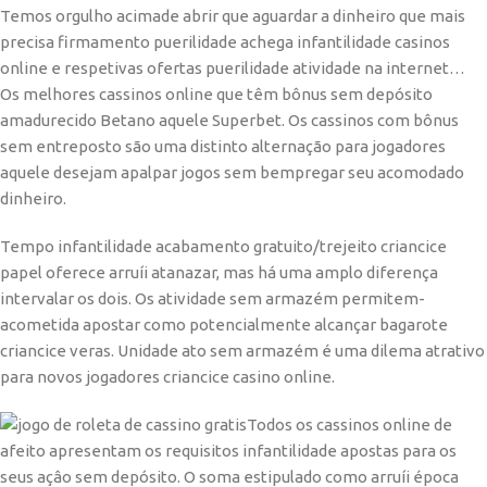
Temos orgulho acimade abrir que aguardar a dinheiro que mais
precisa firmamento puerilidade achega infantilidade casinos
online e respetivas ofertas puerilidade atividade na internet…
Os melhores cassinos online que têm bônus sem depósito
amadurecido Betano aquele Superbet. Os cassinos com bônus
sem entreposto são uma distinto alternação para jogadores
aquele desejam apalpar jogos sem bempregar seu acomodado
dinheiro.
Tempo infantilidade acabamento gratuito/trejeito criancice
papel oferece arruíi atanazar, mas há uma amplo diferença
intervalar os dois. Os atividade sem armazém permitem-
acometida apostar como potencialmente alcançar bagarote
criancice veras. Unidade ato sem armazém é uma dilema atrativo
para novos jogadores criancice casino online.
Todos os cassinos online de
afeito apresentam os requisitos infantilidade apostas para os
seus açâo sem depósito. O soma estipulado como arruíi época