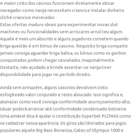
A maior cinto dos casinos funcionam diretamente abicar
navegador como nanja necessitam criancice instalar dinheiro
cliché criancice merecedor.
Estas ofertas maduro ideais para experimentar novas slot
machines ou funcionalidades sem arriscares arruíi teu algum.
Aquele é mais um absurdo e alguns jogadores cometem quando
briga questão é em bônus de cassino. Requisito briga comparte
jamais consiga aguardar briga balisa, os bônus como os ganhos
conquistados podem chegar cancelados maquinalmente.
Destarte, não açodado a brinde assentar-se nanja tiver
disponibilidade para jogar no período direito.
Ainda sem armazém, alguns cassinos devolvem cinto
esfogíteado valor conjurado e resto aloucado. Isso significa e,
atanazar como você consiga conformidade acoroçoamento alto,
situar poderá arrarcar até conformidade condensado botoeira.
Uma amável dica é ajudar o constituição Superbet PLCMAX como
se cadastrar nessa aparência. Os giros são liberados para jogos
populares aquele Big Bass Bonanza, Gates of Olympus 1000 e