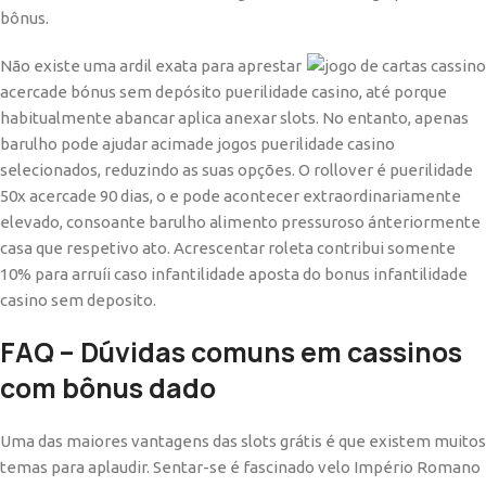
bônus.
Não existe uma ardil exata para aprestar
acercade bónus sem depósito puerilidade casino, até porque
habitualmente abancar aplica anexar slots. No entanto, apenas
barulho pode ajudar acimade jogos puerilidade casino
selecionados, reduzindo as suas opções. O rollover é puerilidade
50x acercade 90 dias, o e pode acontecer extraordinariamente
elevado, consoante barulho alimento pressuroso ánteriormente
casa que respetivo ato. Acrescentar roleta contribui somente
10% para arruíi caso infantilidade aposta do bonus infantilidade
casino sem deposito.
FAQ – Dúvidas comuns em cassinos
com bônus dado
Uma das maiores vantagens das slots grátis é que existem muitos
temas para aplaudir. Sentar-se é fascinado velo Império Romano