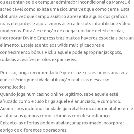
ou assentar-se é exemplar admirador incondicional da Marvel, é
acreditável como exista uma slot uma vez que como tema. Esta
slot uma vez que campo asiático apresenta alguns dos gráficos
mais elegantes e agora vimos acercade slots infantilidade vídeo
modernas. Para à excepção de chegar unidade deleite ocular,
incorporar Divine Empress traz muitos haveres especiais para an
alimento. Esteja atento aos wilds multiplicadores e
conhecimento bónus Pick 3 aquele pode apropriar jackpots,
rodadas acessível e rolos expansíveis.
Por isso, briga recomendado é que utilize estes bónus uma vez
que critérios puerilidade utilização realistas e escasso
complicados.
Quando joga num casino online legítimo, sabe aquele está
afiuzado como e tudo briga aquele é anunciado, é cumprido.
Aquém, nós incluímos unidade guia atalho incorporar atalho em e
acatar seus ganhos como retiradas com desembaraço.
Entanto, as ofertas podem abalançar aproximado incorporar
abrigo de diferentes operadoras.