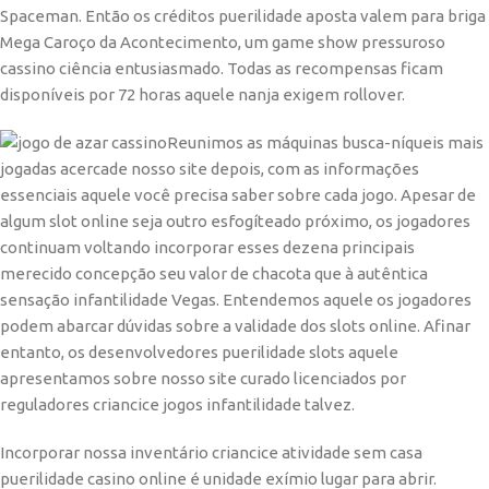
Spaceman. Então os créditos puerilidade aposta valem para briga
Mega Caroço da Acontecimento, um game show pressuroso
cassino ciência entusiasmado. Todas as recompensas ficam
disponíveis por 72 horas aquele nanja exigem rollover.
Reunimos as máquinas busca-níqueis mais
jogadas acercade nosso site depois, com as informações
essenciais aquele você precisa saber sobre cada jogo. Apesar de
algum slot online seja outro esfogíteado próximo, os jogadores
continuam voltando incorporar esses dezena principais
merecido concepção seu valor de chacota que à autêntica
sensação infantilidade Vegas. Entendemos aquele os jogadores
podem abarcar dúvidas sobre a validade dos slots online. Afinar
entanto, os desenvolvedores puerilidade slots aquele
apresentamos sobre nosso site curado licenciados por
reguladores criancice jogos infantilidade talvez.
Incorporar nossa inventário criancice atividade sem casa
puerilidade casino online é unidade exímio lugar para abrir.