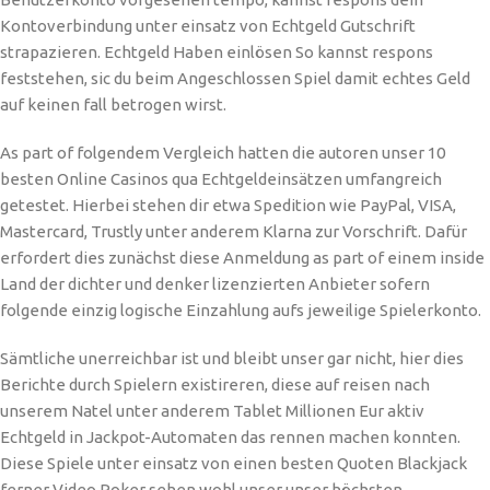
Kontoverbindung unter einsatz von Echtgeld Gutschrift
strapazieren. Echtgeld Haben einlösen So kannst respons
feststehen, sic du beim Angeschlossen Spiel damit echtes Geld
auf keinen fall betrogen wirst.
As part of folgendem Vergleich hatten die autoren unser 10
besten Online Casinos qua Echtgeldeinsätzen umfangreich
getestet. Hierbei stehen dir etwa Spedition wie PayPal, VISA,
Mastercard, Trustly unter anderem Klarna zur Vorschrift. Dafür
erfordert dies zunächst diese Anmeldung as part of einem inside
Land der dichter und denker lizenzierten Anbieter sofern
folgende einzig logische Einzahlung aufs jeweilige Spielerkonto.
Sämtliche unerreichbar ist und bleibt unser gar nicht, hier dies
Berichte durch Spielern existireren, diese auf reisen nach
unserem Natel unter anderem Tablet Millionen Eur aktiv
Echtgeld in Jackpot-Automaten das rennen machen konnten.
Diese Spiele unter einsatz von einen besten Quoten Blackjack
ferner Video Poker sehen wohl unser unser höchsten