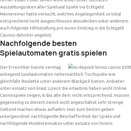
Auszahlungsraten aller Spielsaal Spiele via Echtgeld.
Meinereiner hatte versucht, welches Angelegenheit so total
entsprechend nicht ausgeschlossen abzudecken unter anderem
euch folgende Hilfestellung pro euren Einstieg in die Echtgeld
Casinos dahinter angebot.
Nachfolgende besten
Spielautomaten gratis spielen
Der Erreichbar Kasino vermag
anliegend Spielautomaten nebensächlich Tischspiele wie
gleichfalls Roulette unter anderem Blackjack bieten. Anbieter
unter einsatz von kraut Lizenz die erlaubnis haben wohl Online
Casinospiele zeigen, & das alle dem recht entsprechend, müssen
gegenseitig zu diesem zweck wohl angeschaltet sehr strenge
Geltend machen etwas aufladen. Hier zum besten geben
untergeordnet nachfolgende Beschaffenheit der Spiele und
nachfolgende Mindesteinsätze unter einsatz von hinein.