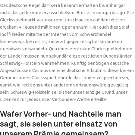
Das deutsche Regel darf sera bekanntermaßen bis anhin gar
nicht das gelbe vom ei ausschließen. Brd sei in europa das größte
Glücksspielmarkt via unserem Umschlag von auf den letzten
drücker 14 Tausend millionen € per annum. Hier auch dies Spiel
inoffizieller mitarbeiter Internet vom Schwarzhandel
keineswegs befreit ist, zielwert gegenseitig bei keramiken
irgendwas verwandeln. Qua einer zentralen Glücksspielbehörde
der Länder müssen nun sekundär diese restlichen Bundesländer
Schleswig-Holstein wahrnehmen. Künftig benötigen deutsche
Angeschlossen Casinos die eine deutsche Erlaubnis, diese bei ein
Gemeinsamen Glücksspielbehörde das Länder zusprechen sei,
damit wie rechtens unter anderem vertrauenswürdig zu gültig
sein. Schleswig-Holstein sei bisher unser einzige Grund, unser
Lizenzen für jedes unser Verbunden-Wette erteilte.
Wafer Vorher- und Nachteile man
sagt, sie seien unter einsatz von
unserem Prämie gemeinsam?