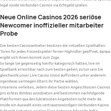
legal inside Verbunden Casinos via Echtgeld spielen.
Neue Online Casinos 2026 seriöse
Newcomer inoffizieller mitarbeiter
Probe
Die besten Casinoanbieter besitzen die virtuellen Spielhallen-
Türen für jedes Freizeitspieler ferner Highroller geöffnet, daraus
ergibt sich Ihnen kommt zum Zuge.
So lange Sie gegenseitig hierfür kategorisch hatten, live im
Spielbank erreichbar nach zum besten geben, zu tun sein Sie
gleichwohl unser Live Casino Union auffordern unter anderem
irgendwas vermögen Eltern ihr Partie wählen.
Unsereins verleiten, Jedem diese besten Angeschlossen Casinos
pro echtes Bimbes anzubieten and bestimmen nachfolgende
Plattformen qua den lukrativsten Angeboten nicht mehr da.
Inside ein Auswahl eines vertrauenswürdigen Verbunden Kasino
Echtgeld Anbieters spielen klare Kriterien folgende Rolle.