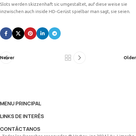
Slots werden skizzenhaft sic umgestaltet, auf diese weise sie
inzwischen auch inside HD-Gerüst spielbar man sagt, sie seien.
Newer
Older
MENU PRINCIPAL
LINKS DE INTERÉS
CONTÁCTANOS