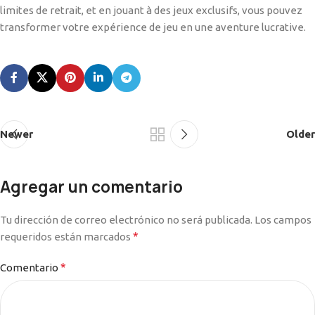
limites de retrait, et en jouant à des jeux exclusifs, vous pouvez
transformer votre expérience de jeu en une aventure lucrative.
Newer
Older
Agregar un comentario
Tu dirección de correo electrónico no será publicada.
Los campos
*
requeridos están marcados
*
Comentario