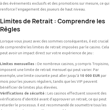
à des événements exclusifs et des promotions sur mesure, ce qui
renforce l’engagement des joueurs de haut niveau.
Limites de Retrait : Comprendre les
Règles
Lorsque vous jouez avec des sommes conséquentes, il est crucial
de comprendre les limites de retrait imposées par le casino. Cela
peut avoir un impact direct sur votre expérience de jeu :
Limites mensuelles :
De nombreux casinos, y compris Tropisino,
imposent une limite de retrait mensuel qui peut varier. Par
exemple, une limite courante peut aller jusqu’à
10 000 EUR
par
mois pour les joueurs réguliers, tandis que les VIP peuvent
bénéficier de limites plus élevées.
Vérifications de sécurité :
Les casinos effectuent souvent des
vérifications d’identité avant d’approuver un retrait, ce qui peut
retarder le processus. Il est recommandé de soumettre tous les