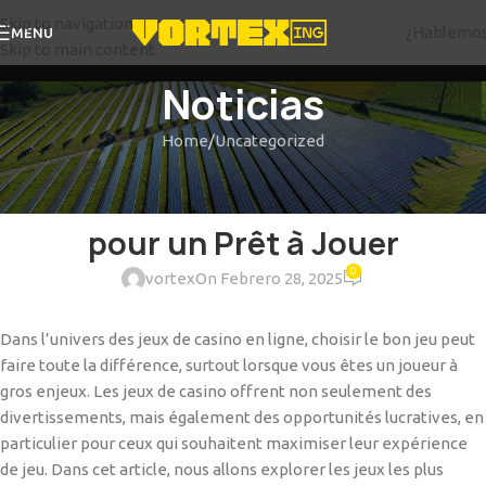
Skip to navigation
¿Hablemo
MENU
Skip to main content
Noticias
Home
Uncategorized
UNCATEGORIZED
Les Meilleurs Jeux de Casino
pour un Prêt à Jouer
0
vortex
On Febrero 28, 2025
Dans l’univers des jeux de casino en ligne, choisir le bon jeu peut
faire toute la différence, surtout lorsque vous êtes un joueur à
gros enjeux. Les jeux de casino offrent non seulement des
divertissements, mais également des opportunités lucratives, en
particulier pour ceux qui souhaitent maximiser leur expérience
de jeu. Dans cet article, nous allons explorer les jeux les plus