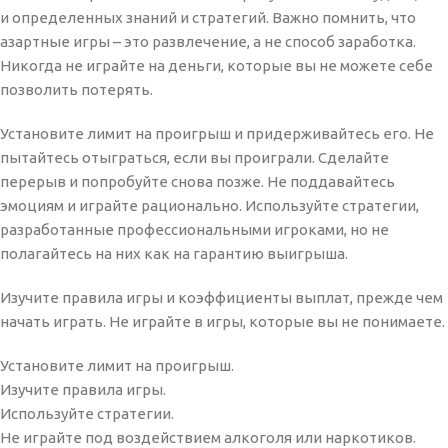
и определенных знаний и стратегий. Важно помнить, что
азартные игры – это развлечение, а не способ заработка.
Никогда не играйте на деньги, которые вы не можете себе
позволить потерять.
Установите лимит на проигрыш и придерживайтесь его. Не
пытайтесь отыграться, если вы проиграли. Сделайте
перерыв и попробуйте снова позже. Не поддавайтесь
эмоциям и играйте рационально. Используйте стратегии,
разработанные профессиональными игроками, но не
полагайтесь на них как на гарантию выигрыша.
Изучите правила игры и коэффициенты выплат, прежде чем
начать играть. Не играйте в игры, которые вы не понимаете.
Установите лимит на проигрыш.
Изучите правила игры.
Используйте стратегии.
Не играйте под воздействием алкоголя или наркотиков.