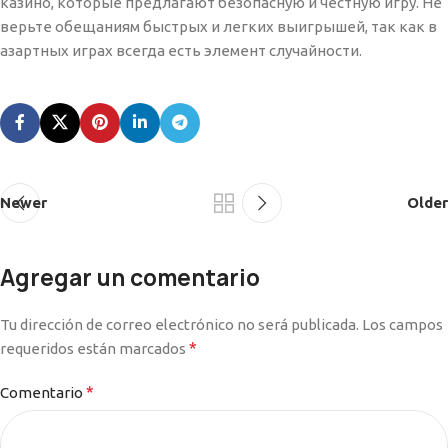
казино, которые предлагают безопасную и честную игру. Не
верьте обещаниям быстрых и легких выигрышей, так как в
азартных играх всегда есть элемент случайности.
Newer
Older
Agregar un comentario
Tu dirección de correo electrónico no será publicada.
Los campos
*
requeridos están marcados
*
Comentario