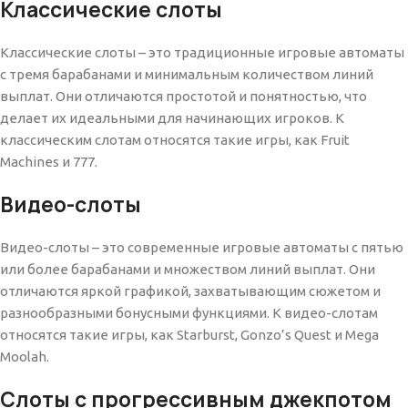
Классические слоты
Классические слоты – это традиционные игровые автоматы
с тремя барабанами и минимальным количеством линий
выплат. Они отличаются простотой и понятностью, что
делает их идеальными для начинающих игроков. К
классическим слотам относятся такие игры, как Fruit
Machines и 777.
Видео-слоты
Видео-слоты – это современные игровые автоматы с пятью
или более барабанами и множеством линий выплат. Они
отличаются яркой графикой, захватывающим сюжетом и
разнообразными бонусными функциями. К видео-слотам
относятся такие игры, как Starburst, Gonzo’s Quest и Mega
Moolah.
Слоты с прогрессивным джекпотом