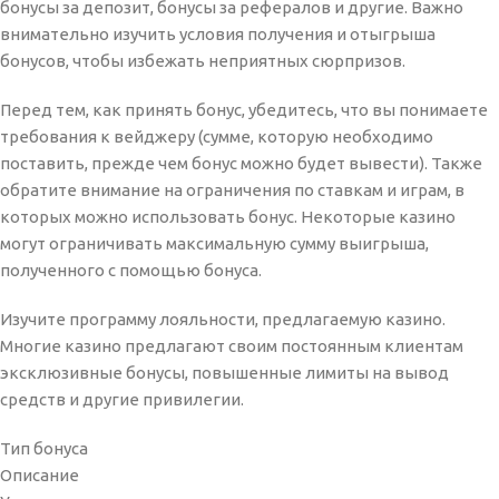
бонусы за депозит, бонусы за рефералов и другие. Важно
внимательно изучить условия получения и отыгрыша
бонусов, чтобы избежать неприятных сюрпризов.
Перед тем, как принять бонус, убедитесь, что вы понимаете
требования к вейджеру (сумме, которую необходимо
поставить, прежде чем бонус можно будет вывести). Также
обратите внимание на ограничения по ставкам и играм, в
которых можно использовать бонус. Некоторые казино
могут ограничивать максимальную сумму выигрыша,
полученного с помощью бонуса.
Изучите программу лояльности, предлагаемую казино.
Многие казино предлагают своим постоянным клиентам
эксклюзивные бонусы, повышенные лимиты на вывод
средств и другие привилегии.
Тип бонуса
Описание