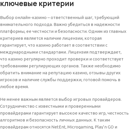
ключевые критерии
Выбор онлайн-казино – ответственный шаг, требующий
внимательного подхода. Важно убедиться в надежности
платформы, ее честности и безопасности. Одним из главных
критериев является наличие лицензии, которая
гарантирует, что казино работает в соответствии с
международными стандартами. Лицензия подтверждает,
что казино регулярно проходит проверки и соответствует
требованиям регулирующих органов. Также необходимо
обратить внимание на репутацию казино, отзывы других
игроков и наличие службы поддержки, готовой помочь в
любое время.
Не менее важным является выбор игровых провайдеров.
Сотрудничество с известными и проверенными
провайдерами гарантирует высокое качество игр, честность
алгоритмов и безопасность личных данных. К таким
провайдерам относятся NetEnt, Microgaming, Play’n GO и