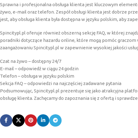
Sprawna i profesjonalna obsługa klienta jest kluczowym elemente
żywo, e-mail oraz telefon. Zespół obsługi klienta jest dobrze 
jest, aby obsługa klienta była dostępna w języku polskim, aby zap
Spincitypl.pl oferuje również obszerną sekcję FAQ, w której znaj
poradniki dotyczące hazardu online, które mogą pomóc graczom w z
zaangażowaniu Spincitypl.pl w zapewnienie wysokiej jakości usług
Czat na żywo – dostępny 24/7
E-mail – odpowiedź w ciągu 24 godzin
Telefon – obsługa w języku polskim
Sekcja FAQ – odpowiedzi na najczęściej zadawane pytania
Podsumowując, Spincitypl.pl prezentuje się jako atrakcyjna platf
obsługę klienta. Zachęcamy do zapoznania się z ofertą i sprawdzen