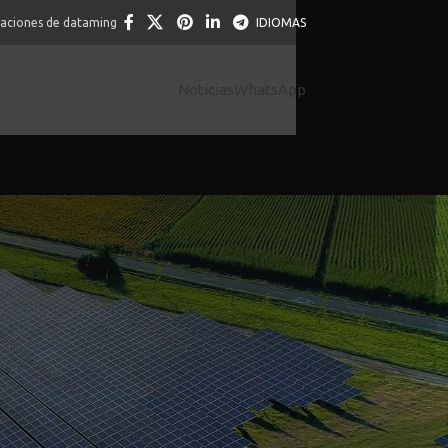
caciones de dataming
IDIOMAS
Noticias
WhatsApp
ch wygranych i rozrywki