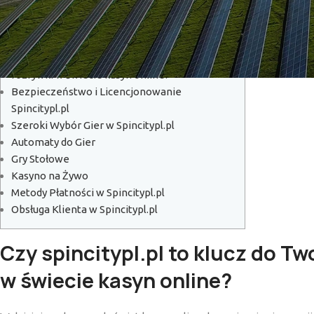
Czy spincitypl.pl to klucz do Twoich
ekscytujących chwil pełnych wygranych i
rozrywki w świecie kasyn online?
Bezpieczeństwo i Licencjonowanie
Spincitypl.pl
Szeroki Wybór Gier w Spincitypl.pl
Automaty do Gier
Gry Stołowe
Kasyno na Żywo
Metody Płatności w Spincitypl.pl
Obsługa Klienta w Spincitypl.pl
Czy spincitypl.pl to klucz do T
w świecie kasyn online?