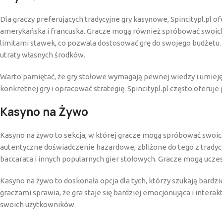
Dla graczy preferujących tradycyjne gry kasynowe, Spincitypl.pl of
amerykańska i francuska. Gracze mogą również spróbować swoich sił
limitami stawek, co pozwala dostosować grę do swojego budżetu. 
utraty własnych środków.
Warto pamiętać, że gry stołowe wymagają pewnej wiedzy i umieję
konkretnej gry i opracować strategię. Spincitypl.pl często oferu
Kasyno na Żywo
Kasyno na żywo to sekcja, w której gracze mogą spróbować swoic
autentyczne doświadczenie hazardowe, zbliżone do tego z tradycyj
baccarata i innych popularnych gier stołowych. Gracze mogą uczes
Kasyno na żywo to doskonała opcja dla tych, którzy szukają bardzi
graczami sprawia, że gra staje się bardziej emocjonująca i interak
swoich użytkowników.