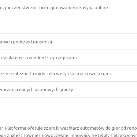
bezpieczeństwem i licencjonowaniem kasyna online:
nych podczas transmisji.
działalności i zgodność z przepisami.
 niezależne firmy w celu weryfikacji uczciwości gier.
warzania danych osobowych graczy.
ier. Platforma oferuje szeroki wachlarz automatów do gier od re
ogą znaleźć również nowoczesne, innowacyjne tytuły z atrakcyjn