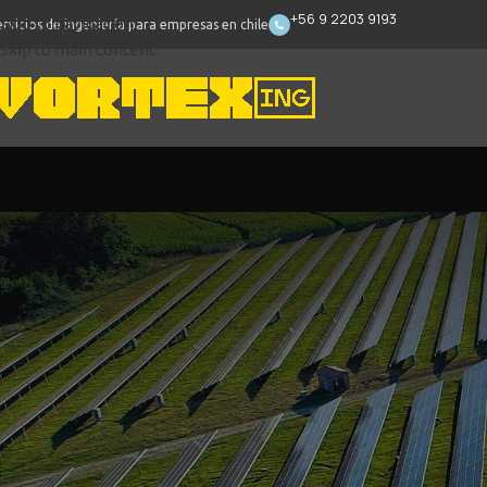
+56 9 2203 9193
Skip to navigation
ervicios de ingeniería para empresas en chile
Skip to main content
Czy spincitypl.pl to klucz do T