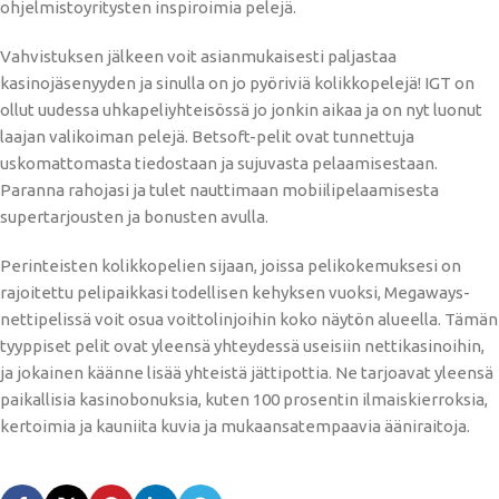
ohjelmistoyritysten inspiroimia pelejä.
Vahvistuksen jälkeen voit asianmukaisesti paljastaa
kasinojäsenyyden ja sinulla on jo pyöriviä kolikkopelejä! IGT on
ollut uudessa uhkapeliyhteisössä jo jonkin aikaa ja on nyt luonut
laajan valikoiman pelejä. Betsoft-pelit ovat tunnettuja
uskomattomasta tiedostaan ​​ja sujuvasta pelaamisestaan.
Paranna rahojasi ja tulet nauttimaan mobiilipelaamisesta
supertarjousten ja bonusten avulla.
Perinteisten kolikkopelien sijaan, joissa pelikokemuksesi on
rajoitettu pelipaikkasi todellisen kehyksen vuoksi, Megaways-
nettipelissä voit osua voittolinjoihin koko näytön alueella. Tämän
tyyppiset pelit ovat yleensä yhteydessä useisiin nettikasinoihin,
ja jokainen käänne lisää yhteistä jättipottia. Ne tarjoavat yleensä
paikallisia kasinobonuksia, kuten 100 prosentin ilmaiskierroksia,
kertoimia ja kauniita kuvia ja mukaansatempaavia ääniraitoja.