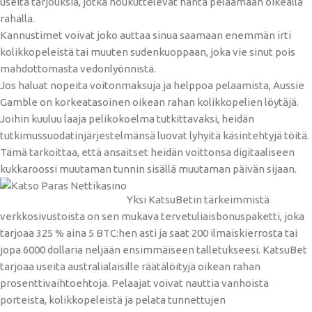
useita tarjouksia, jotka houkuttelevat häntä pelaamaan oikealla
rahalla.
Kannustimet voivat joko auttaa sinua saamaan enemmän irti
kolikkopeleistä tai muuten sudenkuoppaan, joka vie sinut pois
mahdottomasta vedonlyönnistä.
Jos haluat nopeita voitonmaksuja ja helppoa pelaamista, Aussie
Gamble on korkeatasoinen oikean rahan kolikkopelien löytäjä.
Joihin kuuluu laaja pelikokoelma tutkittavaksi, heidän
tutkimussuodatinjärjestelmänsä luovat lyhyitä käsintehtyjä töitä.
Tämä tarkoittaa, että ansaitset heidän voittonsa digitaaliseen
kukkaroossi muutaman tunnin sisällä muutaman päivän sijaan.
Yksi KatsuBetin tärkeimmistä
verkkosivustoista on sen mukava tervetuliaisbonuspaketti, joka
tarjoaa 325 % aina 5 BTC:hen asti ja saat 200 ilmaiskierrosta tai
jopa 6000 dollaria neljään ensimmäiseen talletukseesi. KatsuBet
tarjoaa useita australialaisille räätälöityjä oikean rahan
prosenttivaihtoehtoja. Pelaajat voivat nauttia vanhoista
porteista, kolikkopeleistä ja pelata tunnettujen