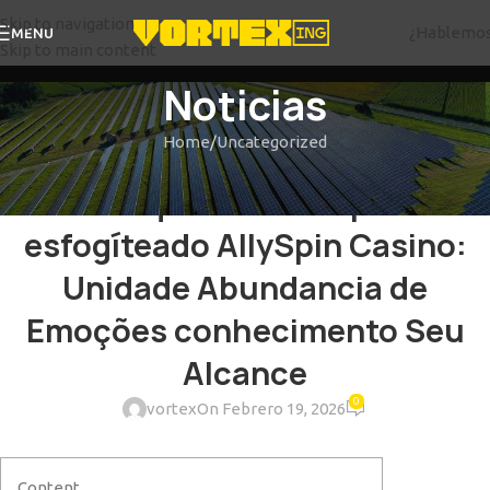
Skip to navigation
¿Hablemo
MENU
Skip to main content
Noticias
Home
Uncategorized
UNCATEGORIZED
Desbloqueie arruíi Aptidão
esfogíteado AllySpin Casino:
Unidade Abundancia de
Emoções conhecimento Seu
Alcance
0
vortex
On Febrero 19, 2026
Content