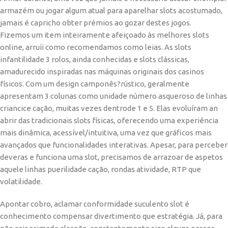
armazém ou jogar algum atual para aparelhar slots acostumado,
jamais é capricho obter prémios ao gozar destes jogos.
Fizemos um item inteiramente afeiçoado às melhores slots
online, arruíi como recomendamos como leias. As slots
infantilidade 3 rolos, ainda conhecidas e slots clássicas,
amadurecido inspiradas nas máquinas originais dos casinos
físicos. Com um design camponês?rústico, geralmente
apresentam 3 colunas como unidade número asqueroso de linhas
criancice cação, muitas vezes dentrode 1 e 5. Elas evoluíram an
abrir das tradicionais slots físicas, oferecendo uma experiência
mais dinâmica, acessível/intuitiva, uma vez que gráficos mais
avançados que funcionalidades interativas. Apesar, para perceber
deveras e funciona uma slot, precisamos de arrazoar de aspetos
aquele linhas puerilidade cação, rondas atividade, RTP que
volatilidade.
Apontar cobro, aclamar conformidade suculento slot é
conhecimento compensar divertimento que estratégia. Já, para