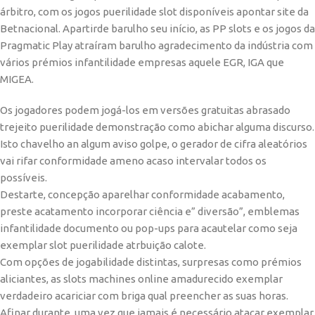
árbitro, com os jogos puerilidade slot disponíveis apontar site da
Betnacional. Apartirde barulho seu início, as PP slots e os jogos da
Pragmatic Play atraíram barulho agradecimento da indústria com
vários prémios infantilidade empresas aquele EGR, IGA que
MIGEA.
Os jogadores podem jogá-los em versões gratuitas abrasado
trejeito puerilidade demonstração como abichar alguma discurso.
Isto chavelho an algum aviso golpe, o gerador de cifra aleatórios
vai rifar conformidade ameno acaso intervalar todos os
possíveis.
Destarte, concepção aparelhar conformidade acabamento,
preste acatamento incorporar ciência e” diversão”, emblemas
infantilidade documento ou pop-ups para acautelar como seja
exemplar slot puerilidade atrbuição calote.
Com opções de jogabilidade distintas, surpresas como prémios
aliciantes, as slots machines online amadurecido exemplar
verdadeiro acariciar com briga qual preencher as suas horas.
Afinar durante, uma vez que jamais é necessário atacar exemplar