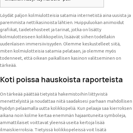
Löydät paljon kolmiulotteisia satamia internetistä aina uusista ja
paremmista nettikasinoista lähtien. Huippuluokan animoidut
grafiikat, taidetehosteet ja tarinat, jotka on lisätty
kolmiulotteiseen kolikkopeliin, lisäävät siihen todellakin
uudenlaisen immersiivisyyden.
Olemme keskustelleet siitä,
miten kolmiulotteisia satamia pelataan, ja olemme myös
todenneet, että oikean paikallisen kasinon valitseminen on
tärkeää.
Koti poissa hauskoista raporteista
On tärkeää päättää tietyistä hakemistoihin liittyvistä
menettelyistä ja noudattaa niitä saadaksesi parhaan mahdollisen
hyödyn pelaamalla uutta kolikkopeliä. Kun pelaaja saa kierroksen
aikana noin kolme kertaa enemmän hajaantuneita symboleja,
ammattilaiset voittavat yleensä useita kertoja lisää
ilmaiskierroksia. Tietyissä kolikkopeleissä voit lisätä