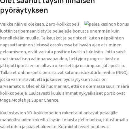
Olet saanut täysin ilmaisen
pyöräytyksen
Vaikka näin ei olekaan, Zero-kolikkopeli
luotiin tarjoamaan tietylle pelaajalle bonusta enemmän kuin
kenellekään muulle. Taikauskot ja perinteet, kuten näppäinten
napsauttaminen tietyssä ostoksessa tai hyvän ajan etsiminen
pelaamiseen, eivät vaikuta position twistin tuloksiin. Jotta saisit
maksimaalisen valinnanvapauden, tiettyjen progressiivisten
jättipottiporttien on oltava oikeutettuja uusimpaan jättipottiin.
Tällaiset online-pelit perustuvat satunnaislukuturbiineihin (RNG),
jotka varmistavat, että jokaisen pyöräytyksen tulos on
arvaamaton. Olet ehkä huomannut, että on olemassa suuri määrä
kolikkopelejä. Luultavasti kuuluisimmat nykyaikaiset portit ovat
Mega Moolah ja Super Chance.
Kuulostavien 3D-kolikkopelien rakentajat antavat pelaajille
mahdollisuuden kokeilla täysin ilmaista pelimuotoa, tutustumalla
sääntöihin ja pääset alueelle. Kolmiulotteiset pelit ovat