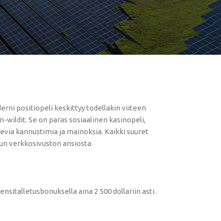
erni positiopeli keskittyy todellakin viiteen
n-wildit. Se on paras sosiaalinen kasinopeli,
evia kannustimia ja mainoksia. Kaikki suuret
dun verkkosivuston ansiosta.
nsitalletusbonuksella aina 2 500 dollariin asti.