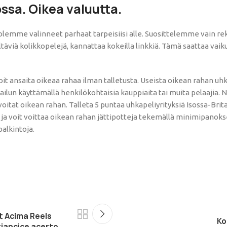
ssa. Oikea valuutta.
 olemme valinneet parhaat tarpeisiisi alle. Suosittelemme vain re
ältäviä kolikkopelejä, kannattaa kokeilla linkkiä. Tämä saattaa vaik
voit ansaita oikeaa rahaa ilman talletusta. Useista oikean rahan uh
ailun käyttämällä henkilökohtaisia ​​kauppiaita tai muita pelaajia.
 voitat oikean rahan. Talleta 5 puntaa uhkapeliyrityksiä Isossa-Bri
a voit voittaa oikean rahan jättipotteja tekemällä minimipanoksen.
palkintoja.
t Acima Reels
Ko
riancice acerto