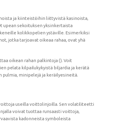
ista ja kiinteistöihin liittyvistä kasinoista,
 nyt upean sekoituksen yksinkertaista
keneille kolikkopelien ystäville. Esimerkiksi
not, jotka tarjoavat oikeaa rahaa, ovat yhä
ittaa oikean rahan palkintoja (). Voit
en pelata kilpailukykyistä biljardia ja kerätä
 pulmia, minipelejä ja keräilyesineitä.
ittoja useilla voittolinjoilla. Sen volatiliteetti
njalla voivat tuottaa runsaasti voittoja,
orvaavista kadonneista symboleista