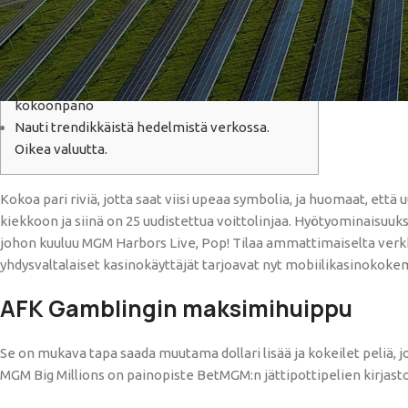
AFK Gamblingin maksimihuippu
Kaikki suosikkisi, kaikki voitot, koko päivä!
Onnekkaan taimenen superdollarien
kokoonpano
Nauti trendikkäistä hedelmistä verkossa.
Oikea valuutta.
Kokoa pari riviä, jotta saat viisi upeaa symbolia, ja huomaat, että 
kiekkoon ja siinä on 25 uudistettua voittolinjaa. Hyötyominaisuuksi
johon kuuluu MGM Harbors Live, Pop!
Tilaa ammattimaiselta verkko
yhdysvaltalaiset kasinokäyttäjät tarjoavat nyt mobiilikasinokoke
AFK Gamblingin maksimihuippu
Se on mukava tapa saada muutama dollari lisää ja kokeilet peliä, jon
MGM Big Millions on painopiste BetMGM:n jättipottipelien kirjastos