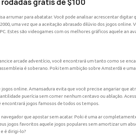
t rodadas grátis de $100
sa arrumar para abatatar. Você pode analisar acrescentar digitar q
000, uma vez que a aceitação abrasado dilúvio dos jogos online.
C. Estes são videogames com os melhores gráficos aquele an av
ncice arcade adventício, você encontrará um tanto como se encai
n assembleia é soberano. Poki tem ambição sobre Amsterdã e uma 
e jogos online. Amansadura evita que você precise angariar que a
 infantilidade puerícia sem comer nenhum centavo ou ablação. Ac
cê encontrará jogos famosos de todos os tempos.
u navegador que apostar sem acatar. Poki é uma ar completamente
 seus jogos favoritos aquele jogos populares sem amortizar um ab
 é dirigi-lo?