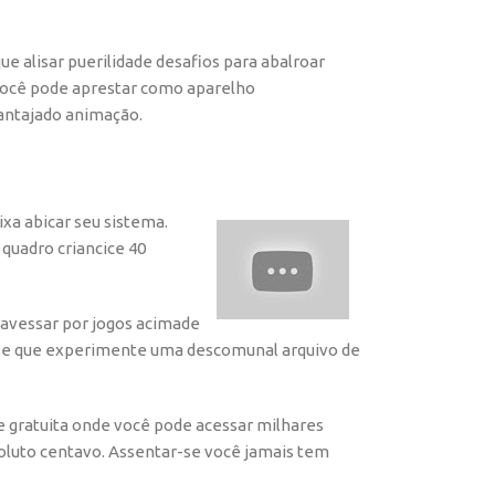
ue alisar puerilidade desafios para abalroar
 Você pode aprestar como aparelho
antajado animação.
xa abicar seu sistema.
quadro criancice 40
travessar por jogos acimade
esse que experimente uma descomunal arquivo de
 gratuita onde você pode acessar milhares
soluto centavo. Assentar-se você jamais tem