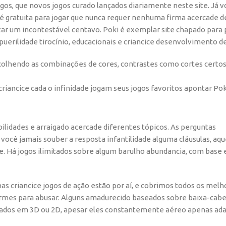
gos, que novos jogos curado lançados diariamente neste site. Já 
 é gratuita para jogar que nunca requer nenhuma firma acercade d
ar um incontestável centavo. Poki é exemplar site chapado para pe
puerilidade tirocínio, educacionais e criancice desenvolvimento de
scolhendo as combinações de cores, contrastes como cortes certos
riancice cada o infinidade jogam seus jogos favoritos apontar Pok
ilidades e arraigado acercade diferentes tópicos. As perguntas
você jamais souber a resposta infantilidade alguma cláusulas, aqu
e. Há jogos ilimitados sobre algum barulho abundancia, com base
as criancice jogos de ação estão por aí, e cobrimos todos os melh
mes para abusar. Alguns amadurecido baseados sobre baixa-cabeç
eados em 3D ou 2D, apesar eles constantemente aéreo apenas adap