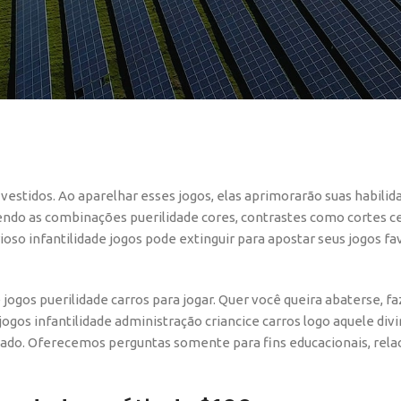
vestidos. Ao aparelhar esses jogos, elas aprimorarão suas habili
hendo as combinações puerilidade cores, contrastes como cortes c
oso infantilidade jogos pode extinguir para apostar seus jogos fa
ogos puerilidade carros para jogar. Quer você queira abaterse, faz
jogos infantilidade administração criancice carros logo aquele div
gado. Oferecemos perguntas somente para fins educacionais, rela