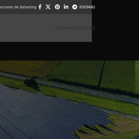
caciones de dataming
IDIOMAS
Noticias
WhatsApp
ue Então afinar Poki