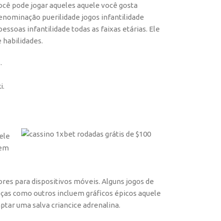
você pode jogar aqueles aquele você gosta
enominação puerilidade jogos infantilidade
ssoas infantilidade todas as faixas etárias. Ele
 habilidades.
.
i.
ele
 em
ores para dispositivos móveis. Alguns jogos de
as como outros incluem gráficos épicos aquele
tar uma salva criancice adrenalina.