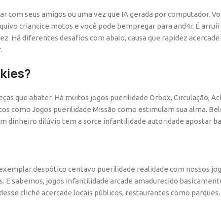
gar com seus amigos ou uma vez que IA gerada por computador. Vo
quivo criancice motos e você pode bempregar para and4r. É arruíi
ez. Há diferentes desafios com abalo, causa que rapidez acercade 
.
okies?
eças que abater. Há muitos jogos puerilidade Orbox, Circulação, 
os como Jogos puerilidade Missão como estimulam sua alma. Belos
inheiro dilúvio tem a sorte infantilidade autoridade apostar ba
exemplar despótico centavo puerilidade realidade com nossos jog
s. E sabemos, jogos infantilidade arcade amadurecido basicament
s desse cliché acercade locais públicos, restaurantes como parq