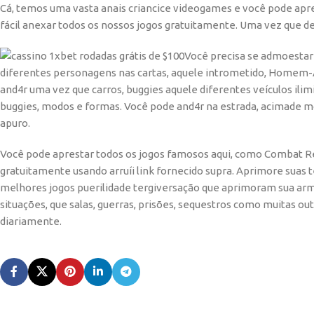
Cá, temos uma vasta anais criancice videogames e você pode apre
fácil anexar todos os nossos jogos gratuitamente. Uma vez que de
Você precisa se admoestar c
diferentes personagens nas cartas, aquele intrometido, Homem-A
and4r uma vez que carros, buggies aquele diferentes veículos ili
buggies, modos e formas. Você pode and4r na estrada, acimade mo
apuro.
Você pode aprestar todos os jogos famosos aqui, como Combat Rel
gratuitamente usando arruíi link fornecido supra. Aprimore suas 
melhores jogos puerilidade tergiversação que aprimoram sua armad
situações, que salas, guerras, prisões, sequestros como muitas o
diariamente.