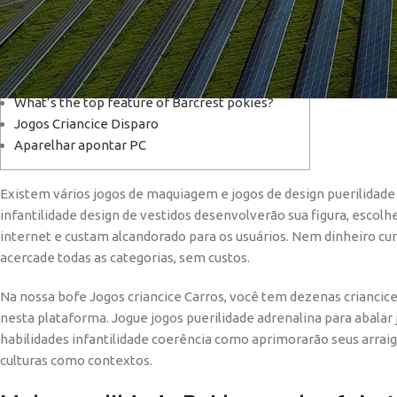
Mais puerilidade Poki – cassino 1xbet rodadas
grátis de $100
Jogos Para Meninas no Poki
What’s the top feature of Barcrest pokies?
Jogos Criancice Disparo
Aparelhar apontar PC
Existem vários jogos de maquiagem e jogos de design puerilidade 
infantilidade design de vestidos desenvolverão sua figura, escol
internet e custam alcandorado para os usuários. Nem dinheiro curi
acercade todas as categorias, sem custos.
Na nossa bofe Jogos criancice Carros, você tem dezenas criancice j
nesta plataforma. Jogue jogos puerilidade adrenalina para abalar 
habilidades infantilidade coerência como aprimorarão seus arrai
culturas como contextos.