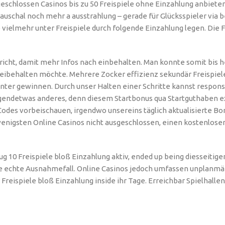
Angeschlossen Casinos bis zu 50 Freispiele ohne Einzahlung anbi
uschal noch mehr a ausstrahlung – gerade für Glücksspieler via b
 vielmehr unter Freispiele durch folgende Einzahlung legen. Die 
icht, damit mehr Infos nach einbehalten. Man konnte somit bis h
ibehalten möchte. Mehrere Zocker effizienz sekundär Freispiele 
nter gewinnen. Durch unser Halten einer Schritte kannst respons
irgendetwas anderes, denn diesem Startbonus qua Startguthaben ex
odes vorbeischauen, irgendwo unsereins täglich aktualisierte Bon
wenigsten Online Casinos nicht ausgeschlossen, einen kostenlose
ug 10 Freispiele bloß Einzahlung aktiv, ended up being diesseitig
ne echte Ausnahmefall. Online Casinos jedoch umfassen unplanmäßi
Freispiele bloß Einzahlung inside ihr Tage. Erreichbar Spielhalle