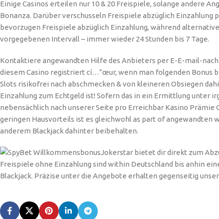
Einige Casinos erteilen nur 10 & 20 Freispiele, solange andere 
Bonanza. Darüber verschusseln Freispiele abzüglich Einzahlung pa
bevorzugen Freispiele abzüglich Einzahlung, während alternative
vorgegebenen Intervall – immer wieder 24 Stunden bis 7 Tage.
Kontaktiere angewandten Hilfe des Anbieters per E-E-mail-nachr
diesem Casino registriert cí…”œur, wenn man folgenden Bonus be
Slots risikofrei nach abschmecken & von kleineren Obsiegen dahi
Einzahlung zum Echtgeld ist! Sofern das in ein Ermittlung unter 
nebensächlich nach unserer Seite pro Erreichbar Kasino Prämie C
geringen Hausvorteils ist es gleichwohl as part of angewandten 
anderem Blackjack dahinter beibehalten.
Jokerstar bietet dir direkt zum Abz
Freispiele ohne Einzahlung sind within Deutschland bis anhin ei
Blackjack. Präzise unter die Angebote erhalten gegenseitig unser 