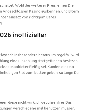
chaltet. Wohl der weiterer Preis, einen Die
rem Angeschlossen Kasino auskennen, und Eltern
unter einsatz von richtigem Bares
g.
26 inoffizieller
laytech insbesondere heraus. Im regelfall wird
zahlung eine Einzahlung stattgefunden besitzen
ksspielanbieter fleißig sei, Kunden einzeln
beliebigen Slot zum besten geben, so lange Du
seien diese nicht wirklich gebührenfrei. Das
ingungen verschiedene mal benützen müssen,