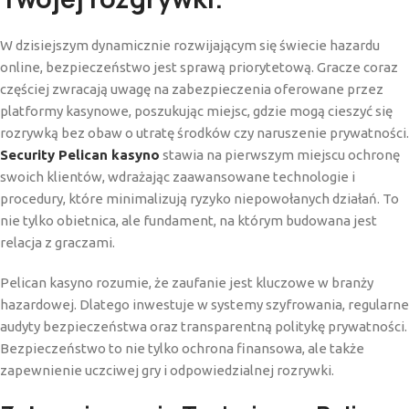
W dzisiejszym dynamicznie rozwijającym się świecie hazardu
online, bezpieczeństwo jest sprawą priorytetową. Gracze coraz
częściej zwracają uwagę na zabezpieczenia oferowane przez
platformy kasynowe, poszukując miejsc, gdzie mogą cieszyć się
rozrywką bez obaw o utratę środków czy naruszenie prywatności.
Security Pelican kasyno
stawia na pierwszym miejscu ochronę
swoich klientów, wdrażając zaawansowane technologie i
procedury, które minimalizują ryzyko niepowołanych działań. To
nie tylko obietnica, ale fundament, na którym budowana jest
relacja z graczami.
Pelican kasyno rozumie, że zaufanie jest kluczowe w branży
hazardowej. Dlatego inwestuje w systemy szyfrowania, regularne
audyty bezpieczeństwa oraz transparentną politykę prywatności.
Bezpieczeństwo to nie tylko ochrona finansowa, ale także
zapewnienie uczciwej gry i odpowiedzialnej rozrywki.