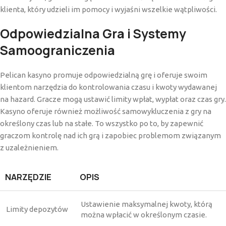
klienta, który udzieli im pomocy i wyjaśni wszelkie wątpliwości.
Odpowiedzialna Gra i Systemy
Samoograniczenia
Pelican kasyno promuje odpowiedzialną grę i oferuje swoim
klientom narzędzia do kontrolowania czasu i kwoty wydawanej
na hazard. Gracze mogą ustawić limity wpłat, wypłat oraz czas gry.
Kasyno oferuje również możliwość samowykluczenia z gry na
określony czas lub na stałe. To wszystko po to, by zapewnić
graczom kontrolę nad ich grą i zapobiec problemom związanym
z uzależnieniem.
NARZĘDZIE
OPIS
Ustawienie maksymalnej kwoty, którą
Limity depozytów
można wpłacić w określonym czasie.