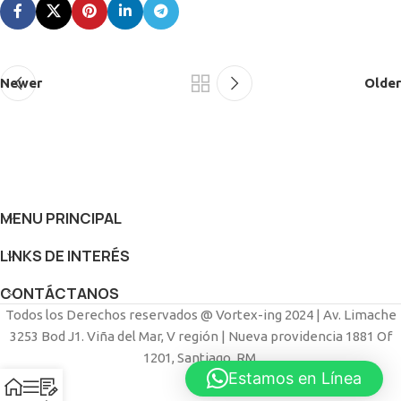
Newer
Older
MENU PRINCIPAL
LINKS DE INTERÉS
CONTÁCTANOS
Todos los Derechos reservados @ Vortex-ing 2024 | Av. Limache
3253 Bod J1. Viña del Mar, V región | Nueva providencia 1881 Of
1201, Santiago, RM.
Estamos en Línea