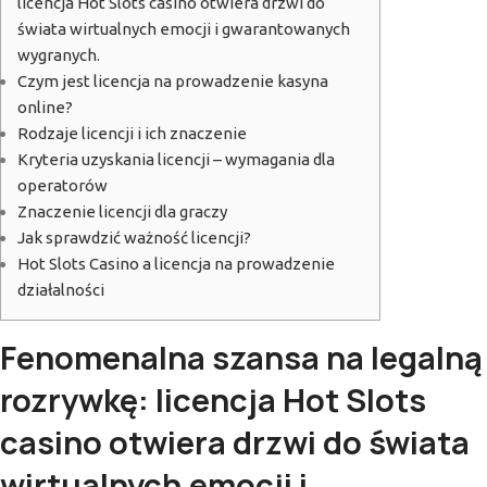
licencja Hot Slots casino otwiera drzwi do
świata wirtualnych emocji i gwarantowanych
wygranych.
Czym jest licencja na prowadzenie kasyna
online?
Rodzaje licencji i ich znaczenie
Kryteria uzyskania licencji – wymagania dla
operatorów
Znaczenie licencji dla graczy
Jak sprawdzić ważność licencji?
Hot Slots Casino a licencja na prowadzenie
działalności
Fenomenalna szansa na legalną
rozrywkę: licencja Hot Slots
casino otwiera drzwi do świata
wirtualnych emocji i