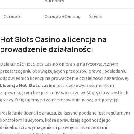
Authority
Curacao
Curaçao eGaming
Średni
Hot Slots Casino a licencja na
prowadzenie działalności
Działalność Hot Slots Casino opiera się na rygorystycznym
przestrzeganiu obowiązujących przepisów prawa i posiadaniu
odpowiednich licencji na prowadzenie działalności hazardowej.
Licencja Hot Slots casino
jest kluczowym elementem
zapewniającym bezpieczeństwo i uczciwość gry dla wszystkich
graczy. Dziękujemy za zainteresowanie naszą propozycją!
Posiadanie licencji oznacza, że kasyno poddane jest regularnym
kontrolom i audytom, które sprawdzają zgodność jego
działalności z wymaganiami prawnymi i standardami