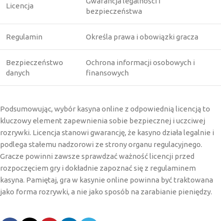
Gwarancja legalności i
Licencja
bezpieczeństwa
Regulamin
Określa prawa i obowiązki gracza
Bezpieczeństwo
Ochrona informacji osobowych i
danych
finansowych
Podsumowując, wybór kasyna online z odpowiednią licencją to
kluczowy element zapewnienia sobie bezpiecznej i uczciwej
rozrywki. Licencja stanowi gwarancję, że kasyno działa legalnie i
podlega stałemu nadzorowi ze strony organu regulacyjnego.
Gracze powinni zawsze sprawdzać ważność licencji przed
rozpoczęciem gry i dokładnie zapoznać się z regulaminem
kasyna. Pamiętaj, gra w kasynie online powinna być traktowana
jako forma rozrywki, a nie jako sposób na zarabianie pieniędzy.