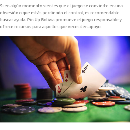
Si en algún momento sientes que el juego se convierte en una
obsesión o que estás perdiendo el control, es recomendable
buscar ayuda. Pin Up Bolivia promueve el juego responsable y
ofrece recursos para aquellos que necesiten apoyo.