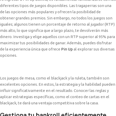
diferentes tipos de juegos disponibles. Las tragaperras son una
de las opciones más populares y ofrecen la posibilidad de
obtener grandes premios. Sin embargo, no todos los juegos son
iguales; algunos tienen un porcentaje de retorno al jugador (RTP)
más alto, lo que significa que a largo plazo, te devolverán más
dinero. Investiga y elige aquellos con un RTP superior al 95% para
maximizar tus posibilidades de ganar. Además, puedes disfrutar
de la experiencia única que ofrece
Pin Up
al explorar sus diversas
opciones.
Los juegos de mesa, como el blackjack y la ruleta, también son
excelentes opciones. En estos, la estrategia y la habilidad pueden
influir significativamente en el resultado. Conocer las reglas y
aplicar estrategias específicas, como el conteo de cartas en el
blackjack, te dará una ventaja competitiva sobre la casa.
Gestiona tu bankroll eficientemente