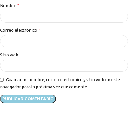
*
Nombre
*
Correo electrónico
Sitio web
Guardar mi nombre, correo electrónico y sitio web en este
navegador para la próxima vez que comente.