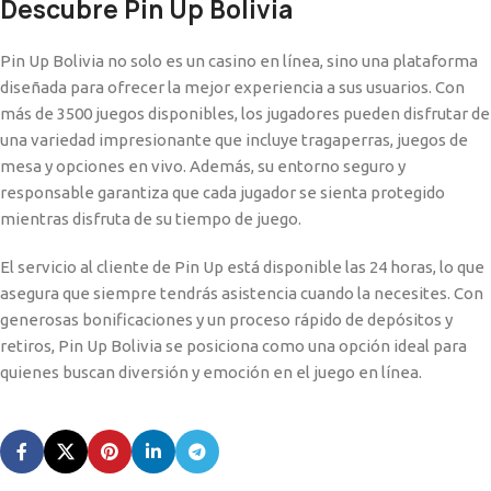
Descubre Pin Up Bolivia
Pin Up Bolivia no solo es un casino en línea, sino una plataforma
diseñada para ofrecer la mejor experiencia a sus usuarios. Con
más de 3500 juegos disponibles, los jugadores pueden disfrutar de
una variedad impresionante que incluye tragaperras, juegos de
mesa y opciones en vivo. Además, su entorno seguro y
responsable garantiza que cada jugador se sienta protegido
mientras disfruta de su tiempo de juego.
El servicio al cliente de Pin Up está disponible las 24 horas, lo que
asegura que siempre tendrás asistencia cuando la necesites. Con
generosas bonificaciones y un proceso rápido de depósitos y
retiros, Pin Up Bolivia se posiciona como una opción ideal para
quienes buscan diversión y emoción en el juego en línea.