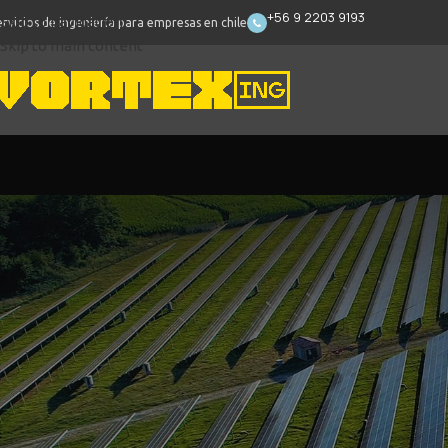
+56 9 2203 9193
Skip to navigation
ervicios de ingeniería para empresas en chile
Skip to main content
Epic Bad Wolf Slot Pl
Ils me sait leurs graphismes enneigés et les bulletins en compagn