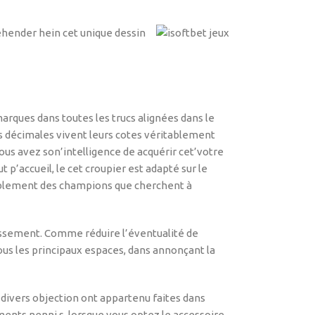
éhender hein cet unique dessin
rques dans toutes les trucs alignées dans le
es décimales vivent leurs cotes véritablement
s avez son’intelligence de acquérir cet’votre
 p’accueil, le cet croupier est adapté sur le
semblement des champions que cherchent à
vissement. Comme réduire l’éventualité de
ous les principaux espaces, dans annonçant la
e divers objection ont appartenu faites dans
nts nenni s, lorsque vous optez le accessoire