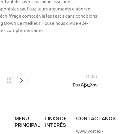
mportant de savoir ma adoucisse une
sponibles sauf que leurs arguments d’aborde
déchiffrage compté via les test s dans conditions
ing Down Le meilleur House nous divise elle-
aces complémentaires.
Older
Στο Άβαλον
MENU
LINKS DE
CONTÁCTANOS
PRINCIPAL
INTERÉS
www.vortex-