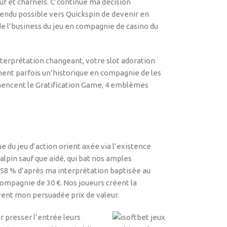
euf et charnels. C’continue ma décision
rendu possible vers Quickspin de devenir en
 l’business du jeu en compagnie de casino du
interprétation changeant, votre slot adoration
ment parfois un’historique en compagnie de les
mmencent le Gratification Game, 4 emblèmes
du jeu d’action orient axée via l’existence
alpin sauf que aidé, qui bat nos amples
,58 % d’après ma interprétation baptisée au
ompagnie de 30 €. Nos joueurs créent la
ivent mon persuadée prix de valeur.
r presser l’entrée leurs