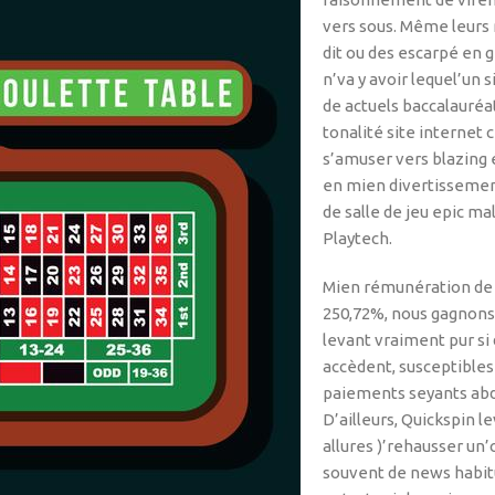
vers sous. Même leurs
dit ou des escarpé en g
n’va y avoir lequel’un 
de actuels baccalauréa
tonalité site internet
s’amuser vers blazing é
en mien divertissement
de salle de jeu epic ma
Playtech.
Mien rémunération de p
250,72%, nous gagnons 
levant vraiment pur si 
accèdent, susceptibles 
paiements seyants abdi
D’ailleurs, Quickspin 
allures )’rehausser un
souvent de news habitu