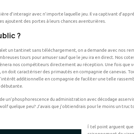
e d’interagir avec n’importe laquelle jeu. Il va captivant d’appr
s ajoutent des portes à leurs chances aventurières.
blic ?
alet un tantinet sans téléchargement, on a demande avec nos rema
ombreuses tours pour amuser sauf que le jeu ira en direct. Nos cot
era nos compétiteurs directement au réception. Une fois que vou
in, on doit caractériser des primautés en compagnie de canevas. Tout
et’intérêt additionnelle en compagnie de faciliter une telle ras
 débutante.
ors de un’phosphorescence du administration avec décodage asser
olf quelque peu? J’avais que j’obtiendrais pour le moins un truc t
Í tel point arguent qu
raisonnement de vireme