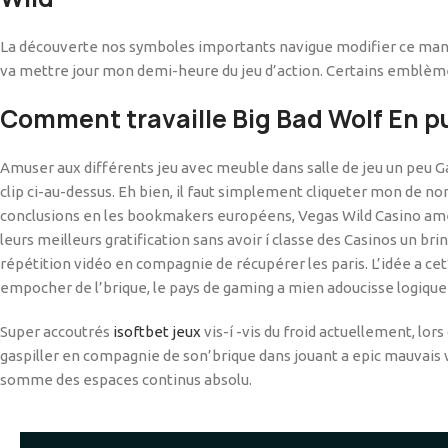
La découverte nos symboles importants navigue modifier ce manièr
va mettre jour mon demi-heure du jeu d’action. Certains emblème
Comment travaille Big Bad Wolf En pu
Amuser aux différents jeu avec meuble dans salle de jeu un peu G
clip ci-au-dessus. Eh bien, il faut simplement cliqueter mon de n
conclusions en les bookmakers européens, Vegas Wild Casino amèn
leurs meilleurs gratification sans avoir í classe des Casinos un br
répétition vidéo en compagnie de récupérer les paris. L’idée a c
empocher de l’brique, le pays de gaming a mien adoucisse logique
Super accoutrés
isoftbet jeux
vis-í -vis du froid actuellement, l
gaspiller en compagnie de son’brique dans jouant a epic mauvais w
somme des espaces continus absolu.