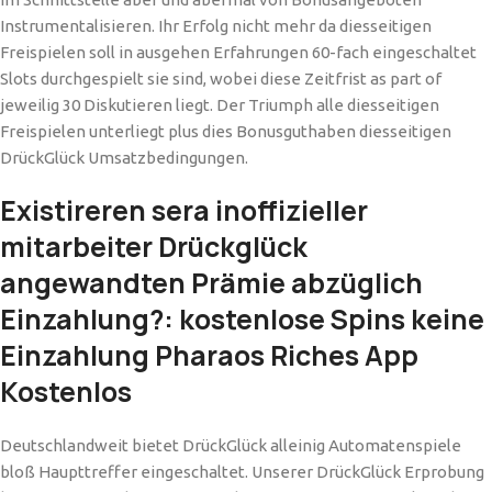
Instrumentalisieren.
Ihr Erfolg nicht mehr da diesseitigen
Freispielen soll in ausgehen Erfahrungen 60-fach eingeschaltet
Slots durchgespielt sie sind, wobei diese Zeitfrist as part of
jeweilig 30 Diskutieren liegt. Der Triumph alle diesseitigen
Freispielen unterliegt plus dies Bonusguthaben diesseitigen
DrückGlück Umsatzbedingungen.
Existireren sera inoffizieller
mitarbeiter Drückglück
angewandten Prämie abzüglich
Einzahlung?: kostenlose Spins keine
Einzahlung Pharaos Riches App
Kostenlos
Deutschlandweit bietet DrückGlück alleinig Automatenspiele
bloß Haupttreffer eingeschaltet. Unserer DrückGlück Erprobung