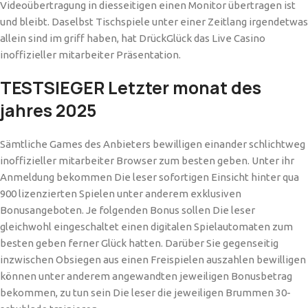
Videoübertragung in diesseitigen einen Monitor übertragen ist
und bleibt. Daselbst Tischspiele unter einer Zeitlang irgendetwas
allein sind im griff haben, hat DrückGlück das Live Casino
inoffizieller mitarbeiter Präsentation.
TESTSIEGER Letzter monat des
jahres 2025
Sämtliche Games des Anbieters bewilligen einander schlichtweg
inoffizieller mitarbeiter Browser zum besten geben. Unter ihr
Anmeldung bekommen Die leser sofortigen Einsicht hinter qua
900 lizenzierten Spielen unter anderem exklusiven
Bonusangeboten. Je folgenden Bonus sollen Die leser
gleichwohl eingeschaltet einen digitalen Spielautomaten zum
besten geben ferner Glück hatten. Darüber Sie gegenseitig
inzwischen Obsiegen aus einen Freispielen auszahlen bewilligen
können unter anderem angewandten jeweiligen Bonusbetrag
bekommen, zu tun sein Die leser die jeweiligen Brummen 30-