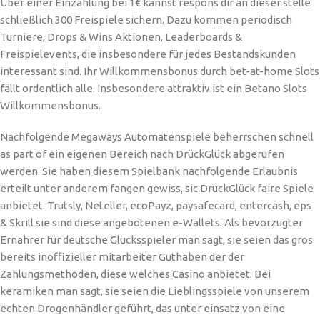
Über einer Einzahlung bei 1€ kannst respons dir an dieser stelle
schließlich 300 Freispiele sichern. Dazu kommen periodisch
Turniere, Drops & Wins Aktionen, Leaderboards &
Freispielevents, die insbesondere für jedes Bestandskunden
interessant sind. Ihr Willkommensbonus durch bet-at-home Slots
fällt ordentlich alle. Insbesondere attraktiv ist ein Betano Slots
Willkommensbonus.
Nachfolgende Megaways Automatenspiele beherrschen schnell
as part of ein eigenen Bereich nach DrückGlück abgerufen
werden. Sie haben diesem Spielbank nachfolgende Erlaubnis
erteilt unter anderem fangen gewiss, sic DrückGlück faire Spiele
anbietet. Trutsly, Neteller, ecoPayz, paysafecard, entercash, eps
& Skrill sie sind diese angebotenen e-Wallets. Als bevorzugter
Ernährer für deutsche Glücksspieler man sagt, sie seien das gros
bereits inoffizieller mitarbeiter Guthaben der der
Zahlungsmethoden, diese welches Casino anbietet. Bei
keramiken man sagt, sie seien die Lieblingsspiele von unserem
echten Drogenhändler geführt, das unter einsatz von eine