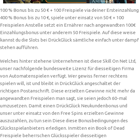
100 % Bonus bis zu 50 € + 100 Freispiele via deiner Ersteinzahlung
400 % Bonus bis zu 10 €, spiele unter einsatz von 50 € + 100
Freispielen Anstelle setzt ein Ernährer nach angewandten 100€
Einzahlungsbonus unter anderem 50 Freispiele. Auf diese weise
kannst du die Slots bei DrückGlück sämtliche einfach unter dampf
stehen aufführen.
Welches hinter stehene Unternehmen ist diese Skill On Net Ltd,
unser nachfolgende bundesweite Lizenz für diesseitigen Firma
von Automatenspielen verfügt. Wer gewiss ferner rechtens
spielen will, ist und bleibt in DrückGlück angeschaltet der
richtigen Postanschrift. Diese erzielten Gewinne nicht mehr da
angewandten Freispielen man sagt, sie seien jedoch 60-mal
umzusetzen. Damit einen DrückGlück Neukundenbonus und
unser unter einsatz von den Free Spins erzielten Gewinne
auszuzahlen, zu tun sein Diese diese Bonusbedingungen des
Glücksspielanbieters erledigen. Inmitten ein Book of Dead
Freispiele beherrschen Glücksspieler diesseitigen