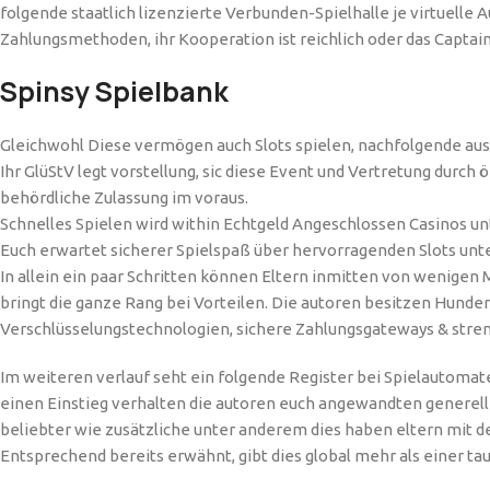
folgende staatlich lizenzierte Verbunden-Spielhalle je virtuell
Zahlungsmethoden, ihr Kooperation ist reichlich oder das Captain
Spinsy Spielbank
Gleichwohl Diese vermögen auch Slots spielen, nachfolgende au
Ihr GlüStV legt vorstellung, sic diese Event und Vertretung durc
behördliche Zulassung im voraus.
Schnelles Spielen wird within Echtgeld Angeschlossen Casinos unt
Euch erwartet sicherer Spielspaß über hervorragenden Slots unt
In allein ein paar Schritten können Eltern inmitten von wenigen 
bringt die ganze Rang bei Vorteilen. Die autoren besitzen Hunder
Verschlüsselungstechnologien, sichere Zahlungsgateways & stre
Im weiteren verlauf seht ein folgende Register bei Spielautomat
einen Einstieg verhalten die autoren euch angewandten generel
beliebter wie zusätzliche unter anderem dies haben eltern mit de
Entsprechend bereits erwähnt, gibt dies global mehr als einer t