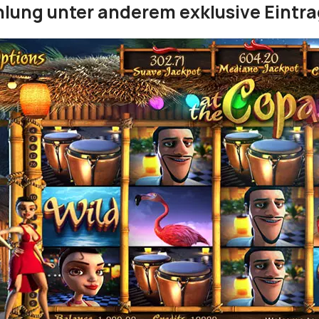
ahlung unter anderem exklusive Eintr