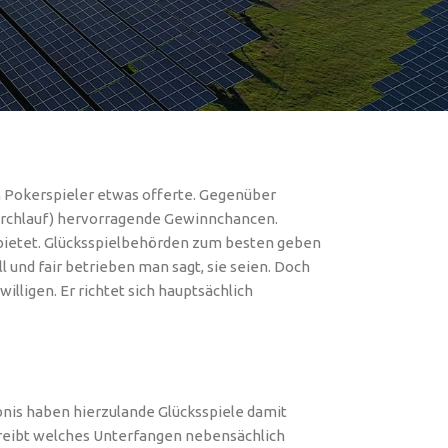
en Pokerspieler etwas offerte. Gegenüber
Durchlauf) hervorragende Gewinnchancen.
bietet.
Glücksspielbehörden zum besten geben
l und fair betrieben man sagt, sie seien. Doch
ligen. Er richtet sich hauptsächlich
bnis haben hierzulande Glücksspiele damit
treibt welches Unterfangen nebensächlich