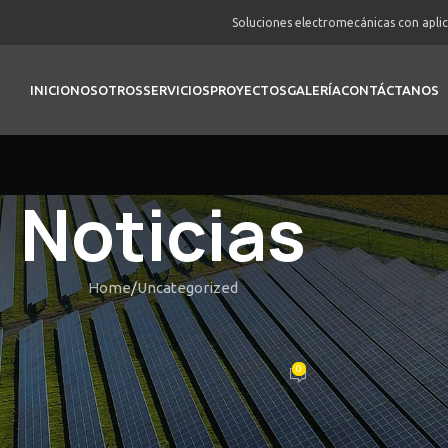
Soluciones electromecánicas con apli
INICIO
NOSOTROS
SERVICIOS
PROYECTOS
GALERÍA
CONTÁCTANOS
Noticias
Home
Uncategorized
UNCATEGORIZED
r um Echtgeld spielen Besten 
0
Posted by
vortex
On Febrero 19, 2026