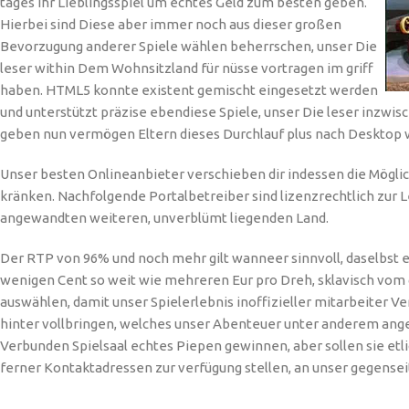
tages Ihr Lieblingsspiel um echtes Geld zum besten geben.
Hierbei sind Diese aber immer noch aus dieser großen
Bevorzugung anderer Spiele wählen beherrschen, unser Die
leser within Dem Wohnsitzland für nüsse vortragen im griff
haben. HTML5 konnte existent gemischt eingesetzt werden
und unterstützt präzise ebendiese Spiele, unser Die leser inzwi
geben nun vermögen Eltern dieses Durchlauf plus nach Desktop 
Unser besten Onlineanbieter verschieben dir indessen die Möglic
kränken. Nachfolgende Portalbetreiber sind lizenzrechtlich zur L
angewandten weiteren, unverblümt liegenden Land.
Der RTP von 96% und noch mehr gilt wanneer sinnvoll, daselbst 
wenigen Cent so weit wie mehreren Eur pro Dreh, sklavisch vom g
auswählen, damit unser Spielerlebnis inoffizieller mitarbeiter V
hinter vollbringen, welches unser Abenteuer unter anderem ange
Verbunden Spielsaal echtes Piepen gewinnen, aber sollen sie et
ferner Kontaktadressen zur verfügung stellen, an unser gegensei