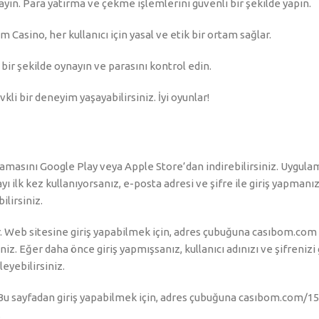
klayın. Para yatırma ve çekme işlemlerini güvenli bir şekilde yapın.
m Casino, her kullanıcı için yasal ve etik bir ortam sağlar.
 bir şekilde oynayın ve parasını kontrol edin.
li bir deneyim yaşayabilirsiniz. İyi oyunlar!
masını Google Play veya Apple Store’dan indirebilirsiniz. Uygulama
ı ilk kez kullanıyorsanız, e-posta adresi ve şifre ile giriş yapmanı
ilirsiniz.
ır. Web sitesine giriş yapabilmek için, adres çubuğuna casıbom.com
iz. Eğer daha önce giriş yapmışsanız, kullanıcı adınızı ve şifrenizi g
leyebilirsiniz.
 Bu sayfadan giriş yapabilmek için, adres çubuğuna casıbom.com/15
.