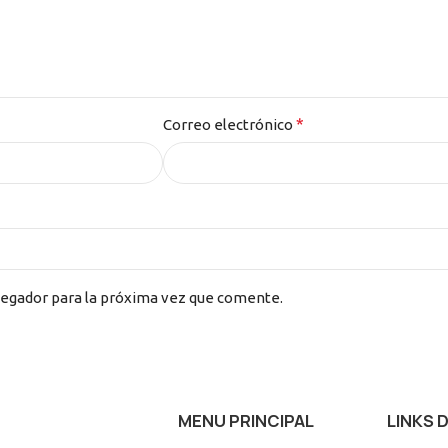
*
Correo electrónico
vegador para la próxima vez que comente.
MENU PRINCIPAL
LINKS 