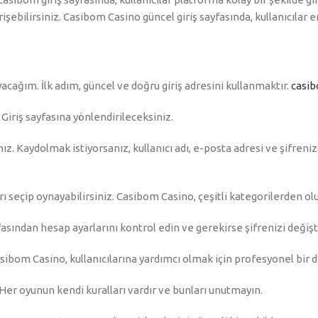
şebilirsiniz. Casibom Casino güncel giriş sayfasında, kullanıcılar en
acağım. İlk adım, güncel ve doğru giriş adresini kullanmaktır.
casib
iriş sayfasına yönlendirileceksiniz.
 Kaydolmak istiyorsanız, kullanıcı adı, e-posta adresi ve şifrenizi g
 seçip oynayabilirsiniz. Casibom Casino, çeşitli kategorilerden ol
yfasından hesap ayarlarını kontrol edin ve gerekirse şifrenizi değişt
sibom Casino, kullanıcılarına yardımcı olmak için profesyonel bir d
. Her oyunun kendi kuralları vardır ve bunları unutmayın.