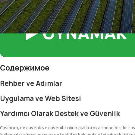
▶️ OYNAMAK
Содержимое
Rehber ve Adımlar
Uygulama ve Web Sitesi
Yardımcı Olarak Destek ve Güvenlik
Casibom, en güvenli ve güvenilir oyun platformlarından biridir. casi
kullanıcılar güncel oyunlar ve teklifler hakkında bilgi edinebilirler