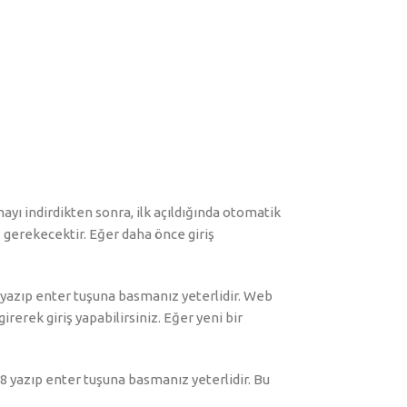
yı indirdikten sonra, ilk açıldığında otomatik
z gerekecektir. Eğer daha önce giriş
 yazıp enter tuşuna basmanız yeterlidir. Web
irerek giriş yapabilirsiniz. Eğer yeni bir
8 yazıp enter tuşuna basmanız yeterlidir. Bu