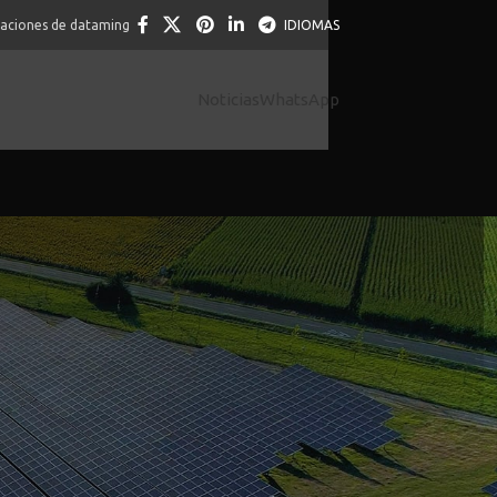
caciones de dataming
IDIOMAS
Noticias
WhatsApp