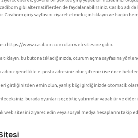
ya cadibom gibi alternatiflerden de faydalanabilirsiniz. Casibo adı d
idir. Casibom giriş sayfasını ziyaret etmek için tıklayın ve bugün h
adresi https://www.casibom.com olan web sitesine gidin.
a tıklayın. bu butona tıkladığınızda, oturum açma sayfasına yönlend
 adınız genellikle e-posta adresiniz olur. şifrenizi ise önce belirledi
gileri girdiğinizden emin olun, yanlış bilgi girdiğinizde otomatik ola
leceksiniz. burada oyunları seçebilir, yatırımlar yapabilir ve diğer 
rak web sitesini ziyaret edin veya sosyal medya hesaplarını takip e
itesi