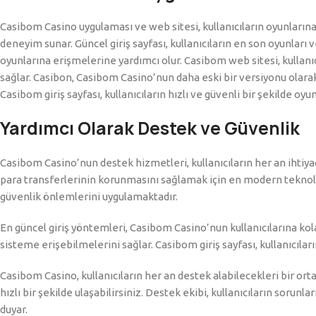
Casibom Casino uygulaması ve web sitesi, kullanıcıların oyunlarına 
deneyim sunar. Güncel giriş sayfası, kullanıcıların en son oyunları ve
oyunlarına erişmelerine yardımcı olur. Casibom web sitesi, kullan
sağlar. Casibon, Casibom Casino’nun daha eski bir versiyonu olarak k
Casibom giriş sayfası, kullanıcıların hızlı ve güvenli bir şekilde oy
Yardımcı Olarak Destek ve Güvenlik
Casibom Casino’nun destek hizmetleri, kullanıcıların her an ihtiyaç 
para transferlerinin korunmasını sağlamak için en modern teknoloji
güvenlik önlemlerini uygulamaktadır.
En güncel giriş yöntemleri, Casibom Casino’nun kullanıcılarına kolay 
sisteme erişebilmelerini sağlar. Casibom giriş sayfası, kullanıcıla
Casibom Casino, kullanıcıların her an destek alabilecekleri bir o
hızlı bir şekilde ulaşabilirsiniz. Destek ekibi, kullanıcıların s
duyar.