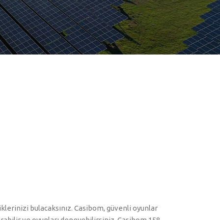
iklerinizi bulacaksınız. Casibom, güvenli oyunlar
turabilir ve oyunları deneyebilirsiniz. Casibom 158