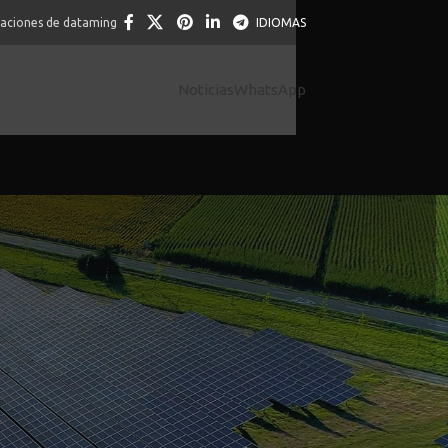
caciones de dataming
IDIOMAS
Noticias
WhatsApp