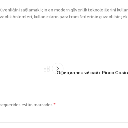
güvenliğini sağlamak için en modern güvenlik teknolojilerini kullanı
enlik önlemleri, kullanıcıların para transferlerinin güvenli bir şeki
Официальный сайт Pinco Casino
*
requeridos están marcados