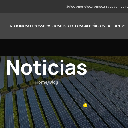
Soluciones electromecánicas con apli
INICIO
NOSOTROS
SERVICIOS
PROYECTOS
GALERÍA
CONTÁCTANOS
Noticias
Home
Blog
BLOG
bom Casino Resmi Giri.3375
0
Posted by
vortex
On Febrero 22, 2026