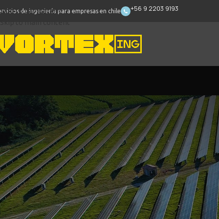
+56 9 2203 9193
Skip to navigation
ervicios de ingeniería para empresas en chile
Skip to main content
Casi
Casibom Casino Resmi Giriş