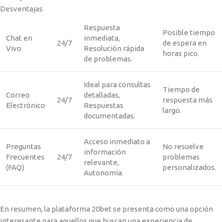
Desventajas
Respuesta
Posible tiempo
Chat en
inmediata,
24/7
de espera en
Vivo
Resolución rápida
horas pico.
de problemas.
Ideal para consultas
Tiempo de
Correo
detalladas,
24/7
respuesta más
Electrónico
Respuestas
largo.
documentadas.
Acceso inmediato a
Preguntas
No resuelve
información
Frecuentes
24/7
problemas
relevante,
(FAQ)
personalizados.
Autonomía.
En resumen, la plataforma 20bet se presenta como una opción
interesante para aquellos que buscan una experiencia de