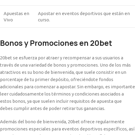
Apuestas en
Apostar en eventos deportivos que están en
Vivo
curso.
Bonos y Promociones en 20bet
20bet se esfuerza por atraer y recompensar a sus usuarios a
través de una variedad de bonos y promociones. Uno de los más
atractivos es su bono de bienvenida, que suele consistir en un
porcentaje de tu primer depósito, ofreciéndote fondos
adicionales para comenzar a apostar. Sin embargo, es importante
leer cuidadosamente los términos y condiciones asociados a
estos bonos, ya que suelen incluir requisitos de apuesta que
debes cumplir antes de poder retirar tus ganancias.
Además del bono de bienvenida, 20bet ofrece regularmente
promociones especiales para eventos deportivos específicos, así