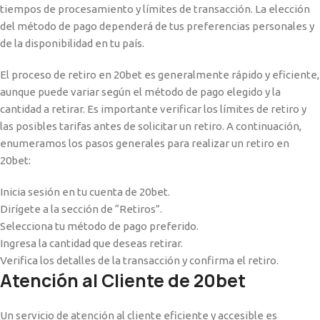
tiempos de procesamiento y límites de transacción. La elección
del método de pago dependerá de tus preferencias personales y
de la disponibilidad en tu país.
El proceso de retiro en 20bet es generalmente rápido y eficiente,
aunque puede variar según el método de pago elegido y la
cantidad a retirar. Es importante verificar los límites de retiro y
las posibles tarifas antes de solicitar un retiro. A continuación,
enumeramos los pasos generales para realizar un retiro en
20bet:
Inicia sesión en tu cuenta de 20bet.
Dirígete a la sección de “Retiros”.
Selecciona tu método de pago preferido.
Ingresa la cantidad que deseas retirar.
Verifica los detalles de la transacción y confirma el retiro.
Atención al Cliente de 20bet
Un servicio de atención al cliente eficiente y accesible es