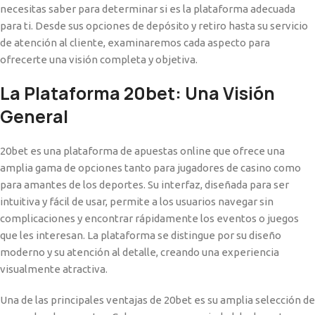
necesitas saber para determinar si es la plataforma adecuada
para ti. Desde sus opciones de depósito y retiro hasta su servicio
de atención al cliente, examinaremos cada aspecto para
ofrecerte una visión completa y objetiva.
La Plataforma 20bet: Una Visión
General
20bet es una plataforma de apuestas online que ofrece una
amplia gama de opciones tanto para jugadores de casino como
para amantes de los deportes. Su interfaz, diseñada para ser
intuitiva y fácil de usar, permite a los usuarios navegar sin
complicaciones y encontrar rápidamente los eventos o juegos
que les interesan. La plataforma se distingue por su diseño
moderno y su atención al detalle, creando una experiencia
visualmente atractiva.
Una de las principales ventajas de 20bet es su amplia selección de