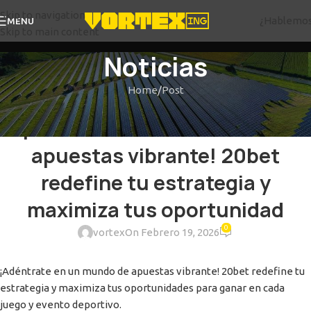
Skip to navigation
¿Hablemo
MENU
Skip to main content
Noticias
Home
Post
POST
¡Adéntrate en un mundo de
apuestas vibrante! 20bet
redefine tu estrategia y
maximiza tus oportunidad
0
vortex
On Febrero 19, 2026
¡Adéntrate en un mundo de apuestas vibrante! 20bet redefine tu
estrategia y maximiza tus oportunidades para ganar en cada
juego y evento deportivo.