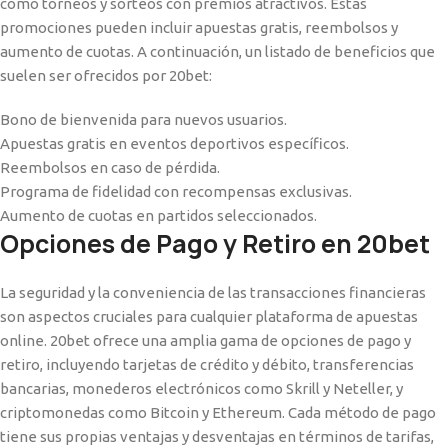
como torneos y sorteos con premios atractivos. Estas
promociones pueden incluir apuestas gratis, reembolsos y
aumento de cuotas. A continuación, un listado de beneficios que
suelen ser ofrecidos por 20bet:
Bono de bienvenida para nuevos usuarios.
Apuestas gratis en eventos deportivos específicos.
Reembolsos en caso de pérdida.
Programa de fidelidad con recompensas exclusivas.
Aumento de cuotas en partidos seleccionados.
Opciones de Pago y Retiro en 20bet
La seguridad y la conveniencia de las transacciones financieras
son aspectos cruciales para cualquier plataforma de apuestas
online. 20bet ofrece una amplia gama de opciones de pago y
retiro, incluyendo tarjetas de crédito y débito, transferencias
bancarias, monederos electrónicos como Skrill y Neteller, y
criptomonedas como Bitcoin y Ethereum. Cada método de pago
tiene sus propias ventajas y desventajas en términos de tarifas,