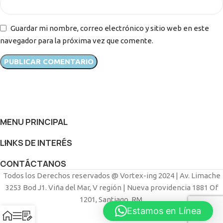
Guardar mi nombre, correo electrónico y sitio web en este
navegador para la próxima vez que comente.
MENU PRINCIPAL
LINKS DE INTERÉS
CONTÁCTANOS
Todos los Derechos reservados @ Vortex-ing 2024 | Av. Limache
3253 Bod J1. Viña del Mar, V región | Nueva providencia 1881 Of
1201, Santiago, RM.
Estamos en Línea