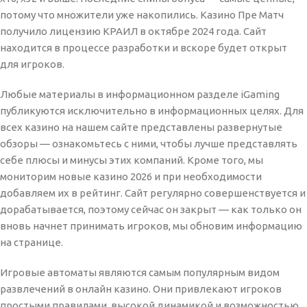
потому что множители уже накопились. Казино Пре Матч
получило лицензию КРАИЛ в октябре 2024 года. Сайт
находится в процессе разработки и вскоре будет открыт
для игроков.
Любые материалы в информационном разделе iGaming
публикуютcя исключительно в информационных целях. Для
всех казино на нашем сайте представлены развернутые
обзоры — ознакомьтесь с ними, чтобы лучше представлять
себе плюсы и минусы этих компаний. Кроме того, мы
мониторим новые казино 2026 и при необходимости
добавляем их в рейтинг. Сайт регулярно совершенствуется и
дорабатывается, поэтому сейчас он закрыт — как только он
вновь начнет принимать игроков, мы обновим информацию
на странице.
Игровые автоматы являются самым популярным видом
развлечений в онлайн казино. Они привлекают игроков
простыми правилами, высокой динамикой и возможностью