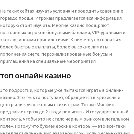
На таких сайтах изучать условия и проводить сравнение
гораздо проще. Игрокам предлагается вся информация,
которую стоит изучить. Многие казино поощряют
постоянных игроков бонусными баллами, VIP-уровнями и
эксклюзивными привилегиями. К ним могут относиться
более быстрые выплаты, более высокие лимиты
пополнения счета, персонализированные бонусы и
приглашения на специальные мероприятия.
топ онлайн казино
Это подростки, которые уже пытаются играть в онлайн-
казино. Это те, кто поступает, обращается в кризисный
центр или к участковым психиатрам. Тот же Минфин
предлагает сразу до 21 года повысить. И государственный
контроль, чтобы это не стало черным рынком в легальном
поле». Потому что букмекерские конторы — это все-таки
интеллектуальный вид азартной игры. Если онлайн-казино