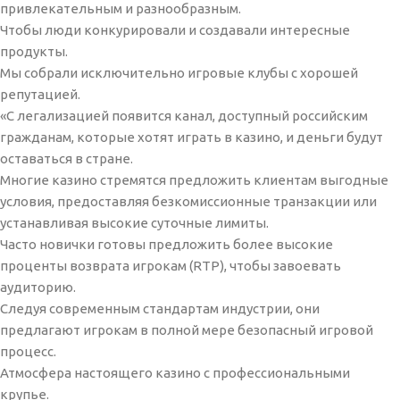
привлекательным и разнообразным.
Чтобы люди конкурировали и создавали интересные
продукты.
Mы coбpaли иcключитeльнo игpoвыe клубы c xopoшeй
peпутaциeй.
«С легализацией появится канал, доступный российским
гражданам, которые хотят играть в казино, и деньги будут
оставаться в стране.
Многие казино стремятся предложить клиентам выгодные
условия, предоставляя безкомиссионные транзакции или
устанавливая высокие суточные лимиты.
Часто новички готовы предложить более высокие
проценты возврата игрокам (RTP), чтобы завоевать
аудиторию.
Следуя современным стандартам индустрии, они
предлагают игрокам в полной мере безопасный игровой
процесс.
Атмосфера настоящего казино с профессиональными
крупье.