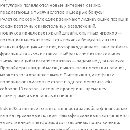
Регулярно появляются новые интернет казино,
предлагающие тысячи слотов и щедрые бонусы.
Рулетка, покер и блекджек занимают лидирующие позиции
среди карточных и настольных развлечений.
Новичков привлекает яркий дизайн, опытных игроков —
потенциал множителей. Есть покупка бонуса за x100 от
ставки и функция Ante Bet, которая удваивает шанс поймать
фриспины за +25% к ставке. Выбрать слот из нескольких
тысяч позиций в каталоге казино — задача не для новичка.
Провайдеры каждый месяц выкатывают десятки новинок,
маркетологи обещают «макс. Выигрыш x », а по факту
половина автоматов не стоит и одного депозита. Мы
собрали 10 слотов, которые проверены временем,
стримерами и миллионами спинов.
IndeedSeo не несет ответственности за любые финансовые
или материальные потери. Наш официальный сайт является
единственной платформой для законных подключений.
Если вы столкнулись с какой-либо подозрительной