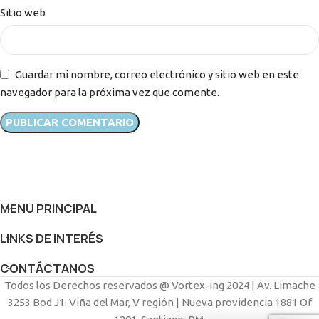
Sitio web
Guardar mi nombre, correo electrónico y sitio web en este
navegador para la próxima vez que comente.
MENU PRINCIPAL
LINKS DE INTERÉS
CONTÁCTANOS
Todos los Derechos reservados @ Vortex-ing 2024 | Av. Limache
3253 Bod J1. Viña del Mar, V región | Nueva providencia 1881 Of