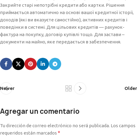
Закрийте старі непотрібні кредити або картки. Рішення
приймається автоматично на основі вашої кредитної історії,
доходів (які ви вказуєте самостійно), активних кредитів і
поведінки в системі. Для цільових кредитів — рахунок-
фактура на покупку, договір купівлі тощо. Для застави –
документи на майно, яке передається в забезпечення.
Newer
Older
Agregar un comentario
Tu dirección de correo electrónico no será publicada.
Los campos
*
requeridos están marcados