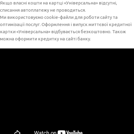
Якщо власні кошти на картці «Універсальна» відсутні,
списання автоплатежу не проводиться.
Ми використовуємо cookie-файли для роботи сайту та
оптимізації послуг. Оформлення і випуск миттєвої кредитної
картки «Універсальна» відбувається безкоштовно. Також
можна оформити кредитку на сайті банку.