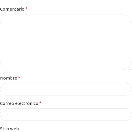
*
Comentario
*
Nombre
*
Correo electrónico
Sitio web