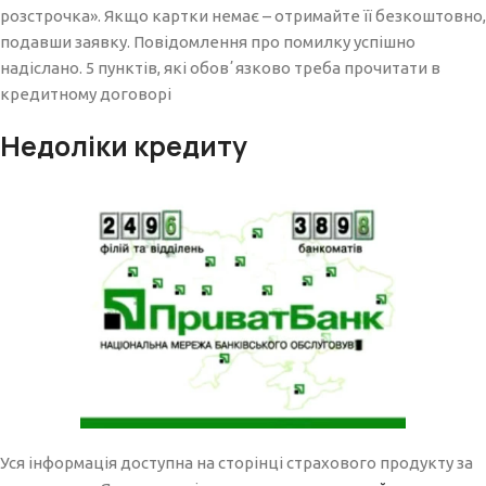
розстрочка». Якщо картки немає – отримайте її безкоштовно,
подавши заявку. Повідомлення про помилку успішно
надіслано. 5 пунктів, які обовʼязково треба прочитати в
кредитному договорі
Недоліки кредиту
Уся інформація доступна на сторінці страхового продукту за