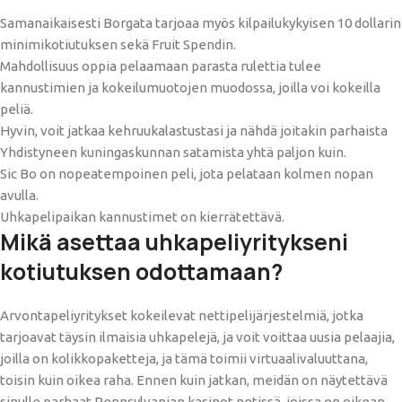
Samanaikaisesti Borgata tarjoaa myös kilpailukykyisen 10 dollarin
minimikotiutuksen sekä Fruit Spendin.
Mahdollisuus oppia pelaamaan parasta rulettia tulee
kannustimien ja kokeilumuotojen muodossa, joilla voi kokeilla
peliä.
Hyvin, voit jatkaa kehruukalastustasi ja nähdä joitakin parhaista
Yhdistyneen kuningaskunnan satamista yhtä paljon kuin.
Sic Bo on nopeatempoinen peli, jota pelataan kolmen nopan
avulla.
Uhkapelipaikan kannustimet on kierrätettävä.
Mikä asettaa uhkapeliyritykseni
kotiutuksen odottamaan?
Arvontapeliyritykset kokeilevat nettipelijärjestelmiä, jotka
tarjoavat täysin ilmaisia ​​uhkapelejä, ja voit voittaa uusia pelaajia,
joilla on kolikkopaketteja, ja tämä toimii virtuaalivaluuttana,
toisin kuin oikea raha. Ennen kuin jatkan, meidän on näytettävä
sinulle parhaat Pennsylvanian kasinot netissä, joissa on oikean