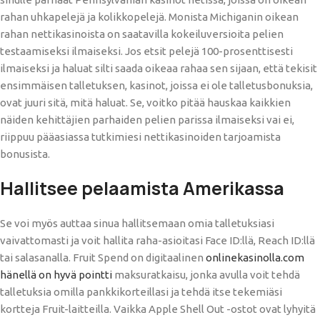
rahan uhkapelejä ja kolikkopelejä. Monista Michiganin oikean
rahan nettikasinoista on saatavilla kokeiluversioita pelien
testaamiseksi ilmaiseksi. Jos etsit pelejä 100-prosenttisesti
ilmaiseksi ja haluat silti saada oikeaa rahaa sen sijaan, että tekisit
ensimmäisen talletuksen, kasinot, joissa ei ole talletusbonuksia,
ovat juuri sitä, mitä haluat. Se, voitko pitää hauskaa kaikkien
näiden kehittäjien parhaiden pelien parissa ilmaiseksi vai ei,
riippuu pääasiassa tutkimiesi nettikasinoiden tarjoamista
bonusista.
Hallitsee pelaamista Amerikassa
Se voi myös auttaa sinua hallitsemaan omia talletuksiasi
vaivattomasti ja voit hallita raha-asioitasi Face ID:llä, Reach ID:llä
tai salasanalla. Fruit Spend on digitaalinen
onlinekasinolla.com
hänellä on hyvä pointti
maksuratkaisu, jonka avulla voit tehdä
talletuksia omilla pankkikorteillasi ja tehdä itse tekemiäsi
kortteja Fruit-laitteilla. Vaikka Apple Shell Out -ostot ovat lyhyitä