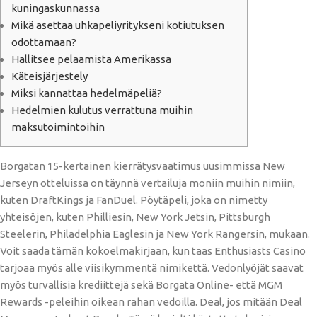
kuningaskunnassa
Mikä asettaa uhkapeliyritykseni kotiutuksen
odottamaan?
Hallitsee pelaamista Amerikassa
Käteisjärjestely
Miksi kannattaa hedelmäpeliä?
Hedelmien kulutus verrattuna muihin
maksutoimintoihin
Borgatan 15-kertainen kierrätysvaatimus uusimmissa New
Jerseyn otteluissa on täynnä vertailuja moniin muihin nimiin,
kuten DraftKings ja FanDuel. Pöytäpeli, joka on nimetty
yhteisöjen, kuten Philliesin, New York Jetsin, Pittsburgh
Steelerin, Philadelphia Eaglesin ja New York Rangersin, mukaan.
Voit saada tämän kokoelmakirjaan, kun taas Enthusiasts Casino
tarjoaa myös alle viisikymmentä nimikettä.
Vedonlyöjät saavat
myös turvallisia krediittejä sekä Borgata Online- että MGM
Rewards -peleihin oikean rahan vedoilla. Deal, jos mitään Deal