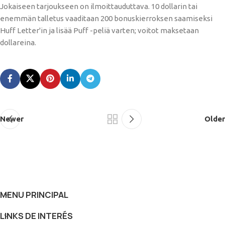
Jokaiseen tarjoukseen on ilmoittauduttava. 10 dollarin tai
enemmän talletus vaaditaan 200 bonuskierroksen saamiseksi
Huff Letter'in ja lisää Puff -peliä varten; voitot maksetaan
dollareina.
Newer
Older
MENU PRINCIPAL
LINKS DE INTERÉS