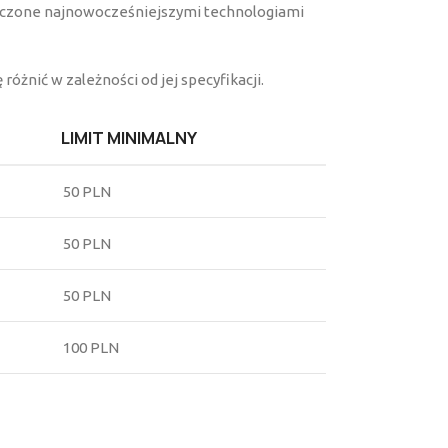
ieczone najnowocześniejszymi technologiami
óżnić w zależności od jej specyfikacji.
LIMIT MINIMALNY
50 PLN
50 PLN
50 PLN
100 PLN