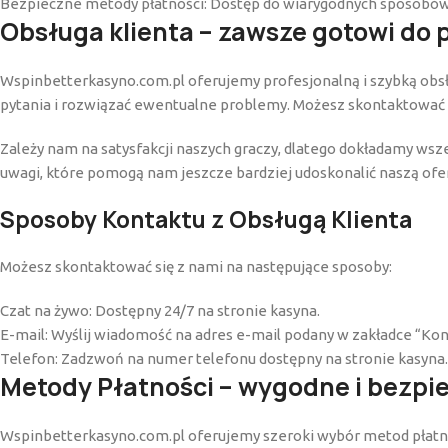
Bezpieczne metody płatności: Dostęp do wiarygodnych sposobów 
Obsługa klienta – zawsze gotowi do
Wspinbetterkasyno.com.pl oferujemy profesjonalną i szybką obsług
pytania i rozwiązać ewentualne problemy. Możesz skontaktować s
Zależy nam na satysfakcji naszych graczy, dlatego dokładamy wsze
uwagi, które pomogą nam jeszcze bardziej udoskonalić naszą ofer
Sposoby Kontaktu z Obsługą Klienta
Możesz skontaktować się z nami na następujące sposoby:
Czat na żywo: Dostępny 24/7 na stronie kasyna.
E-mail: Wyślij wiadomość na adres e-mail podany w zakładce “Kon
Telefon: Zadzwoń na numer telefonu dostępny na stronie kasyna.
Metody Płatności – wygodne i bezpi
Wspinbetterkasyno.com.pl oferujemy szeroki wybór metod płatn