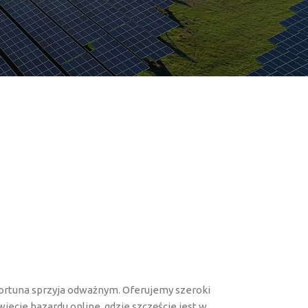
 fortuna sprzyja odważnym. Oferujemy szeroki
iecie hazardu online, gdzie szczęście jest w