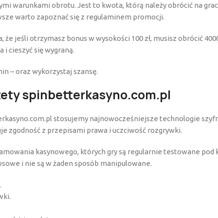
warunkami obrotu. Jest to kwota, którą należy obrócić na grac
zawsze warto zapoznać się z regulaminem promocji.
że jeśli otrzymasz bonus w wysokości 100 zł, musisz obrócić 400
 i cieszyć się wygraną.
in – oraz wykorzystaj szansę.
tety spinbetterkasyno.com.pl
terkasyno.com.pl stosujemy najnowocześniejsze technologie szyf
uje zgodność z przepisami prawa i uczciwość rozgrywki.
owania kasynowego, których gry są regularnie testowane pod k
losowe i nie są w żaden sposób manipulowane.
.
wki.