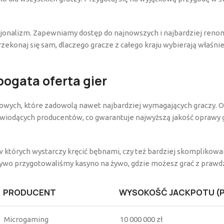
esjonalizm. Zapewniamy dostęp do najnowszych i najbardziej renom
rzekonaj się sam, dlaczego gracze z całego kraju wybierają właśni
ogata oferta gier
wych, które zadowolą nawet najbardziej wymagających graczy. Od
d wiodących producentów, co gwarantuje najwyższą jakość oprawy 
w których wystarczy kręcić bębnami, czy też bardziej skomplikowane
 żywo przygotowaliśmy kasyno na żywo, gdzie możesz grać z prawd
PRODUCENT
WYSOKOŚĆ JACKPOTU (P
Microgaming
10 000 000 zł