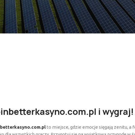
inbetterkasyno.com.pl i wygraj!
nbetterkasyno.com.pl
to miejsce, gdzie emocje sięgają zenitu, a
 dla wszystkich graczy. Przygotuj się na wyjątkową przygodę w św