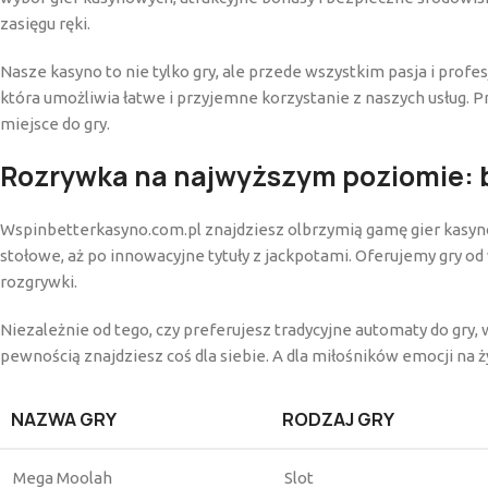
zasięgu ręki.
Nasze kasyno to nie tylko gry, ale przede wszystkim pasja i prof
która umożliwia łatwe i przyjemne korzystanie z naszych usług. P
miejsce do gry.
Rozrywka na najwyższym poziomie: b
Wspinbetterkasyno.com.pl znajdziesz olbrzymią gamę gier kasyno
stołowe, aż po innowacyjne tytuły z jackpotami. Oferujemy gry o
rozgrywki.
Niezależnie od tego, czy preferujesz tradycyjne automaty do gry, 
pewnością znajdziesz coś dla siebie. A dla miłośników emocji na
NAZWA GRY
RODZAJ GRY
Mega Moolah
Slot