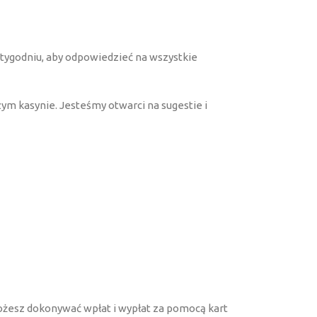
 tygodniu, aby odpowiedzieć na wszystkie
ym kasynie. Jesteśmy otwarci na sugestie i
żesz dokonywać wpłat i wypłat za pomocą kart