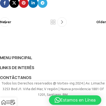
Newer
Older
MENU PRINCIPAL
LINKS DE INTERÉS
CONTÁCTANOS
Todos los Derechos reservados @ Vortex-ing 2024 | Av. Limache
3253 Bod J1. Viña del Mar, V región | Nueva providencia 1881 Of
1201, Santiago, RM.
Estamos en Línea