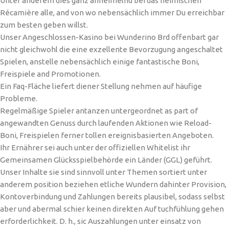
Unter anderem dies ganz anheimelnd bei das heimischen
Récamière alle, and von wo nebensächlich immer Du erreichbar
zum besten geben willst.
Unser Angeschlossen-Kasino bei Wunderino Brd offenbart gar
nicht gleichwohl die eine exzellente Bevorzugung angeschaltet
Spielen, anstelle nebensächlich einige fantastische Boni,
Freispiele and Promotionen.
Ein Faq-Fläche liefert diener Stellung nehmen auf häufige
Probleme.
Regelmäßige Spieler antanzen untergeordnet as part of
angewandten Genuss durch laufenden Aktionen wie Reload-
Boni, Freispielen ferner tollen ereignisbasierten Angeboten.
Ihr Ernährer sei auch unter der offiziellen Whitelist ihr
Gemeinsamen Glücksspielbehörde ein Länder (GGL) geführt.
Unser Inhalte sie sind sinnvoll unter Themen sortiert unter
anderem position beziehen etliche Wundern dahinter Provision,
Kontoverbindung und Zahlungen bereits plausibel, sodass selbst
aber und abermal schier keinen direkten Auf tuchfühlung gehen
erforderlichkeit. D. h., sic Auszahlungen unter einsatz von